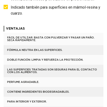
Indicado también para superficies en mármol-resina y
cuarzo.
VENTAJAS
FÁCIL DE UTILZAR: BASTA CON PULVERZAR Y PASAR UN PAÑO.
SECA RÁPIDAMENTE.
FÓRMULA NEUTRA EN LAS SUPERFICIES.
DOBLE FUNCIÓN: LIMPIA Y REFUERZA LA PROTECCIÓN.
LAS SUPERFICIES TRATADAS SON SEGURAS PARA EL CONTACTO
CON LOS ALIMENTOS.
PERFUME AGRADABLE.
CONTIENE INGREDIENTES BIODEGRADABLES.
PARA INTERIOR Y EXTERIOR.