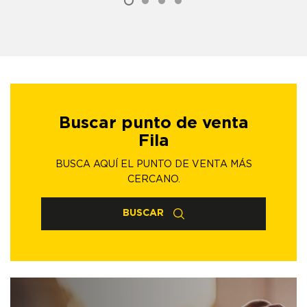
Buscar punto de venta
Fila
BUSCA AQUÍ EL PUNTO DE VENTA MÁS
CERCANO.
BUSCAR