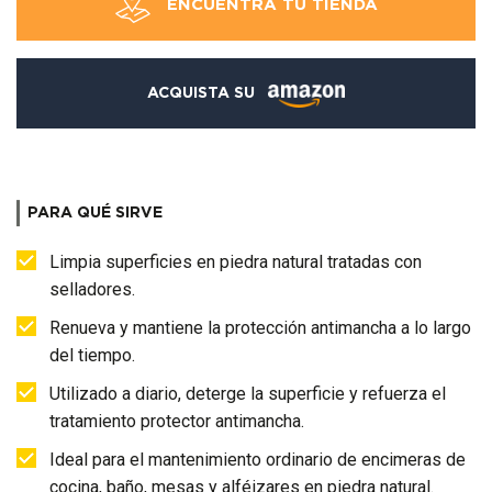
ENCUENTRA TU TIENDA
ACQUISTA SU
PARA QUÉ SIRVE
Limpia superficies en piedra natural tratadas con
selladores.
Renueva y mantiene la protección antimancha a lo largo
del tiempo.
Utilizado a diario, deterge la superficie y refuerza el
tratamiento protector antimancha.
Ideal para el mantenimiento ordinario de encimeras de
cocina, baño, mesas y alféizares en piedra natural.