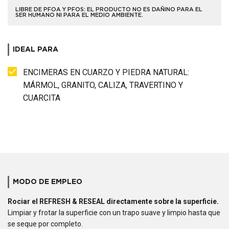
LIBRE DE PFOA Y PFOS: EL PRODUCTO NO ES DAÑINO PARA EL
SER HUMANO NI PARA EL MEDIO AMBIENTE.
IDEAL PARA
ENCIMERAS EN CUARZO Y PIEDRA NATURAL:
MÁRMOL, GRANITO, CALIZA, TRAVERTINO Y
CUARCITA
MODO DE EMPLEO
Rociar el
REFRESH & RESEAL
directamente sobre la superficie.
Limpiar y frotar la superficie con un trapo suave y limpio hasta que
se seque por completo.