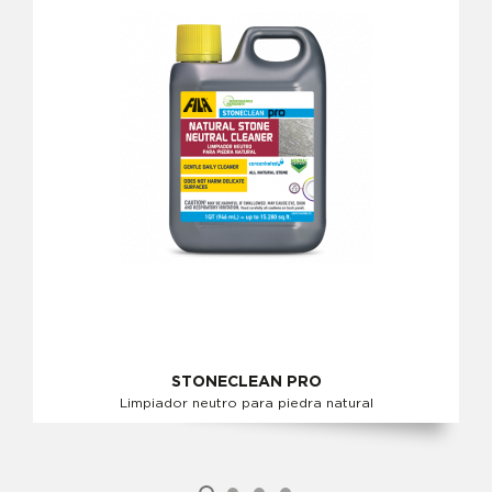
STONECLEAN PRO
Limpiador neutro para piedra natural