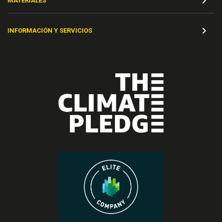
MATERIALES
INFORMACIÓN Y SERVICIOS