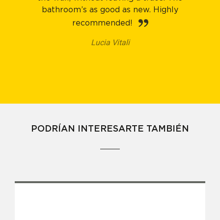
bathroom’s as good as new. Highly
recommended!
Lucia Vitali
PODRÍAN INTERESARTE TAMBIÉN