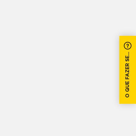
O QUE FAZER SE...