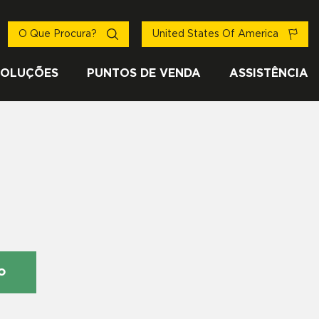
O Que Procura?
United States Of America
SOLUÇÕES
PUNTOS DE VENDA
ASSISTÊNCIA
o