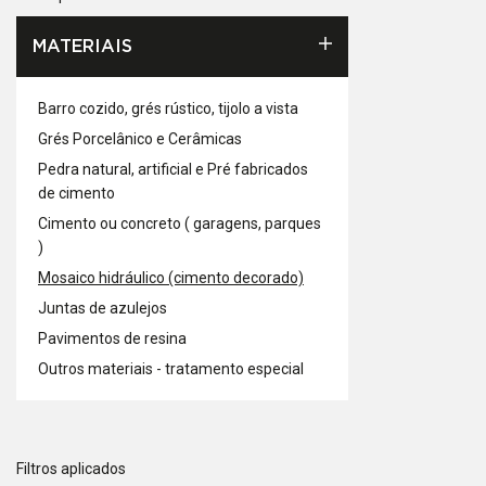
MATERIAIS
Barro cozido, grés rústico, tijolo a vista
Grés Porcelânico e Cerâmicas
Pedra natural, artificial e Pré fabricados
de cimento
Cimento ou concreto ( garagens, parques
)
Mosaico hidráulico (cimento decorado)
Juntas de azulejos
Pavimentos de resina
Outros materiais - tratamento especial
Filtros aplicados