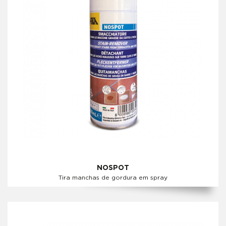
NOSPOT
Tira manchas de gordura em spray