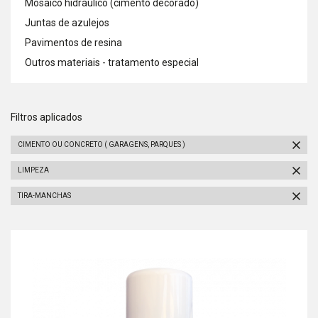
Mosaico hidráulico (cimento decorado)
Juntas de azulejos
Pavimentos de resina
Outros materiais - tratamento especial
Filtros aplicados
CIMENTO OU CONCRETO ( GARAGENS, PARQUES )
LIMPEZA
TIRA-MANCHAS