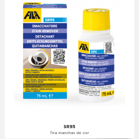
SR95
Tira manchas de cor