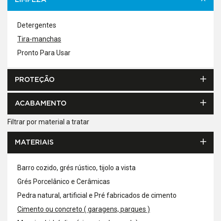
LIMPEZA
Detergentes
Tira-manchas
Pronto Para Usar
PROTEÇÃO
ACABAMENTO
Filtrar por material a tratar
MATERIAIS
Barro cozido, grés rústico, tijolo a vista
Grés Porcelânico e Cerâmicas
Pedra natural, artificial e Pré fabricados de cimento
Cimento ou concreto ( garagens, parques )