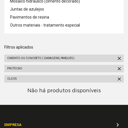
Mosaico hidráulico (cimento decorado)
Juntas de azulejos
Pavimentos de resina
Outros materiais - tratamento especial
Filtros aplicados
CIMENTO OU CONCRETO ( GARAGENS, PARQUES )
PROTECAO
OLEOS
Não há produtos disponíveis
EMPRESA