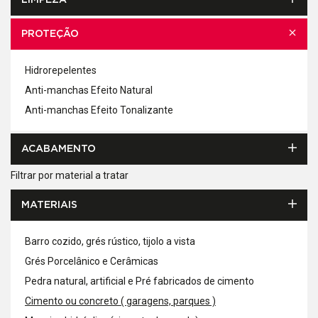
LIMPEZA
PROTEÇÃO
Hidrorepelentes
Anti-manchas Efeito Natural
Anti-manchas Efeito Tonalizante
ACABAMENTO
Filtrar por material a tratar
MATERIAIS
Barro cozido, grés rústico, tijolo a vista
Grés Porcelânico e Cerâmicas
Pedra natural, artificial e Pré fabricados de cimento
Cimento ou concreto ( garagens, parques )