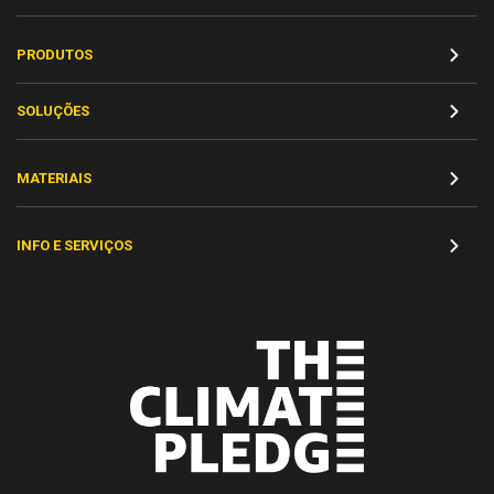
PRODUTOS
SOLUÇÕES
MATERIAIS
INFO E SERVIÇOS