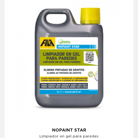
NOPAINT STAR
Limpiador en gel para paredes