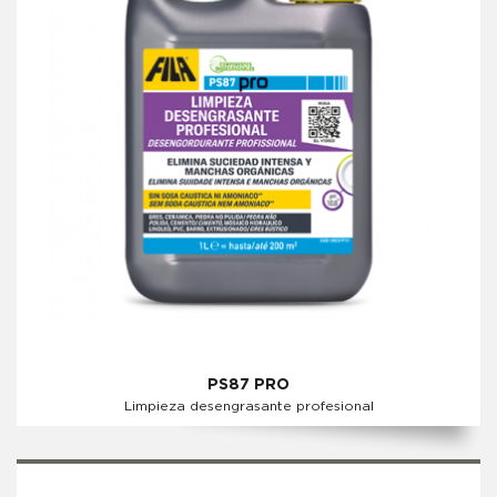
PS87 PRO
Limpieza desengrasante profesional