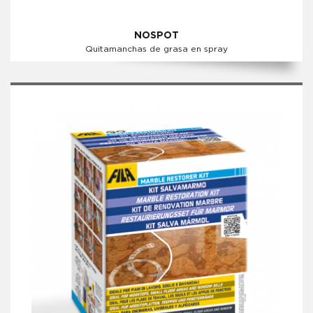
NOSPOT
Quitamanchas de grasa en spray