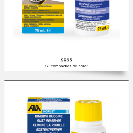
SR95
Quitamanchas de color