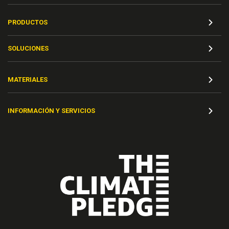
PRODUCTOS
SOLUCIONES
MATERIALES
INFORMACIÓN Y SERVICIOS