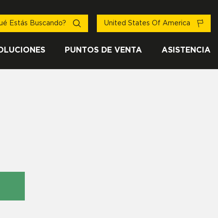
ué Estás Buscando?
United States Of America
OLUCIONES
PUNTOS DE VENTA
ASISTENCIA