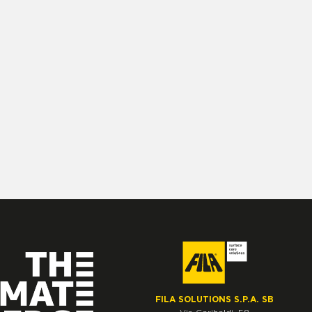
FILA SOLUTIONS S.P.A. SB