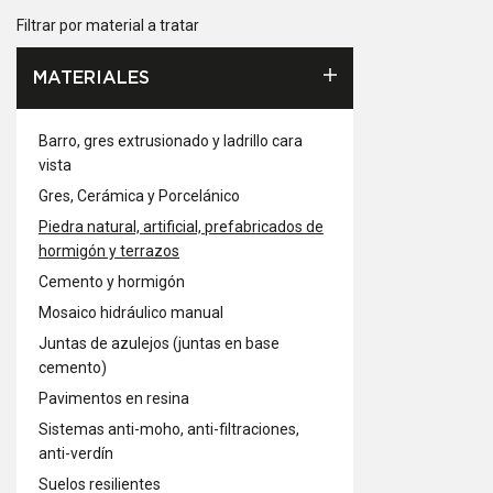
Filtrar por material a tratar
MATERIALES
Barro, gres extrusionado y ladrillo cara
vista
Gres, Cerámica y Porcelánico
Piedra natural, artificial, prefabricados de
hormigón y terrazos
Cemento y hormigón
Mosaico hidráulico manual
Juntas de azulejos (juntas en base
cemento)
Pavimentos en resina
Sistemas anti-moho, anti-filtraciones,
anti-verdín
Suelos resilientes