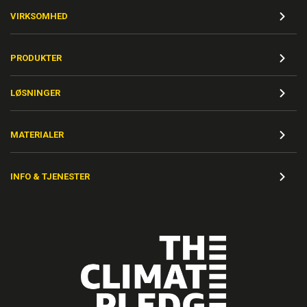
VIRKSOMHED
PRODUKTER
LØSNINGER
MATERIALER
INFO & TJENESTER