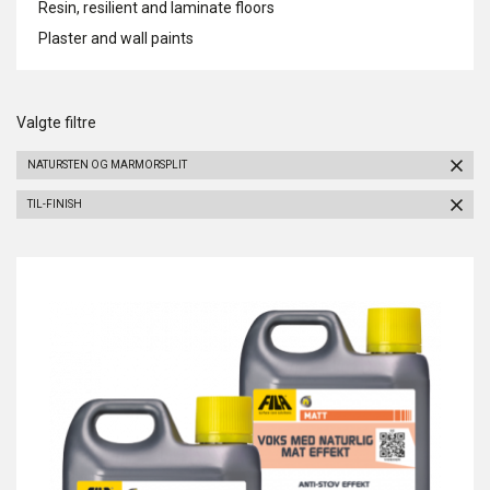
Resin, resilient and laminate floors
Plaster and wall paints
Valgte filtre
NATURSTEN OG MARMORSPLIT
TIL-FINISH