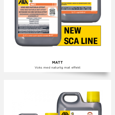
MATT
Voks med naturlig mat effekt