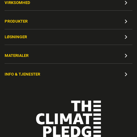
VIRKSOMHED
PRODUKTER
LØSNINGER
MATERIALER
INFO & TJENESTER