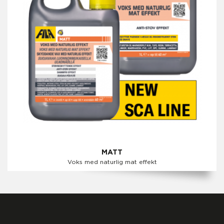
MATT
Voks med naturlig mat effekt