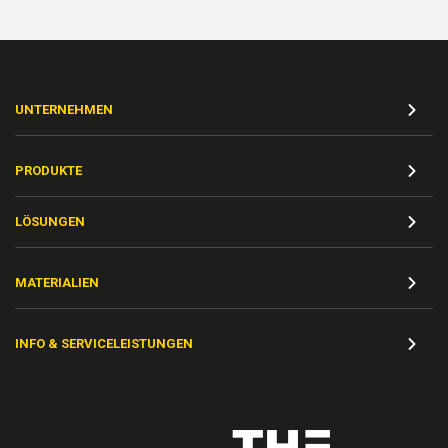
UNTERNEHMEN
PRODUKTE
LÖSUNGEN
MATERIALIEN
INFO & SERVICELEISTUNGEN