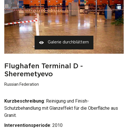
Galerie durchblättern
Flughafen Terminal D -
Sheremetyevo
Russian Federation
Kurzbeschreibung
: Reinigung und Finish-
Schutzbehandlung mit Glanzeffekt für die Oberfläche aus
Granit.
Interventionsperiode
: 2010