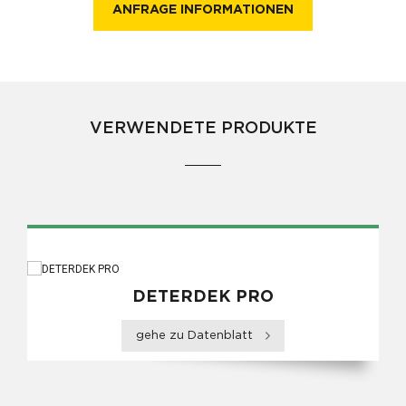
ANFRAGE INFORMATIONEN
VERWENDETE PRODUKTE
DETERDEK PRO
gehe zu Datenblatt