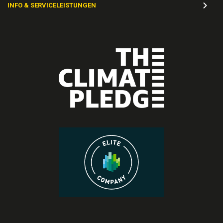
INFO & SERVICELEISTUNGEN