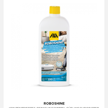
ROBOSHINE