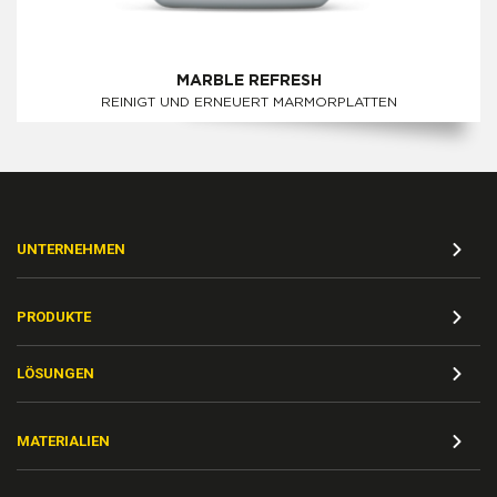
MARBLE REFRESH
REINIGT UND ERNEUERT MARMORPLATTEN
UNTERNEHMEN
PRODUKTE
LÖSUNGEN
MATERIALIEN