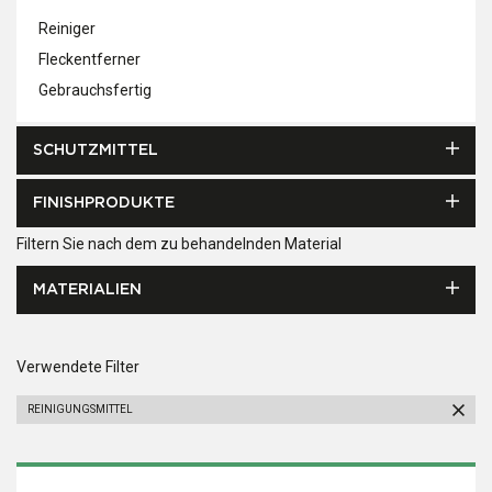
Reiniger
Fleckentferner
Gebrauchsfertig
SCHUTZMITTEL
FINISHPRODUKTE
Filtern Sie nach dem zu behandelnden Material
MATERIALIEN
Verwendete Filter
REINIGUNGSMITTEL