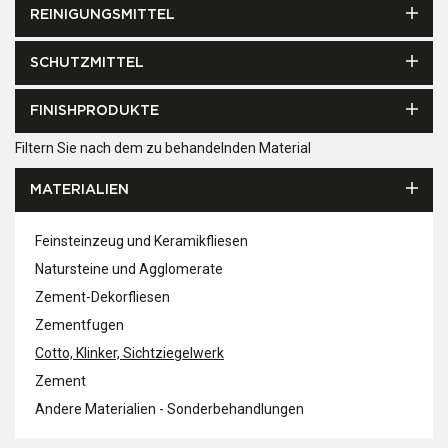
REINIGUNGSMITTEL
SCHUTZMITTEL
FINISHPRODUKTE
Filtern Sie nach dem zu behandelnden Material
MATERIALIEN
Feinsteinzeug und Keramikfliesen
Natursteine und Agglomerate
Zement-Dekorfliesen
Zementfugen
Cotto, Klinker, Sichtziegelwerk
Zement
Andere Materialien - Sonderbehandlungen