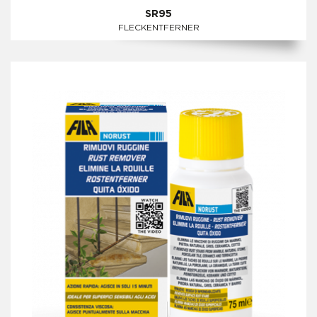
SR95
FLECKENTFERNER