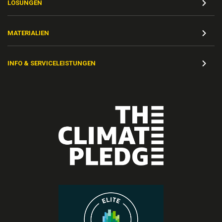
LÖSUNGEN
MATERIALIEN
INFO & SERVICELEISTUNGEN