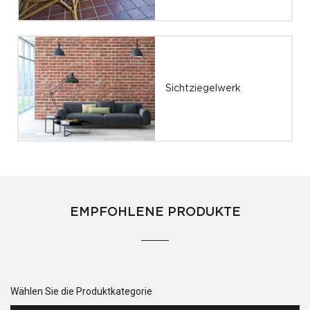
Sichtziegelwerk
EMPFOHLENE PRODUKTE
Wählen Sie die Produktkategorie