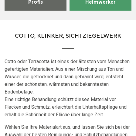
Profis
Heimwerker
COTTO, KLINKER, SICHTZIEGELWERK
Cotto oder Terracotta ist eines der ältesten vom Menschen
gefertigten Materialien: Aus einer Mischung aus Ton und
Wasser, die getrocknet und dann gebrannt wird, entsteht
einer der schönsten, wärmsten und bekanntesten
Bodenbeläge.
Eine richtige Behandlung schützt dieses Material vor
Flecken und Schmutz, erleichtert die Unterhaltspflege und
erhält die Schönheit der Fläche über lange Zeit.
Wählen Sie Ihre Materialart aus, und lassen Sie sich bei der
Auswahl der besten Reinigungs- und Schutzbehandlungen