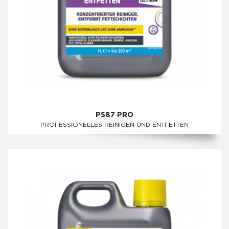
PS87 PRO
PROFESSIONELLES REINIGEN UND ENTFETTEN