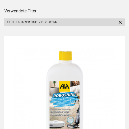
Verwendete Filter
COTTO, KLINKER, SICHTZIEGELWERK