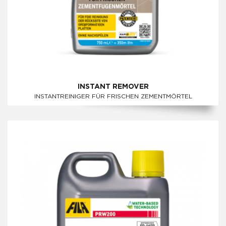
INSTANT REMOVER
INSTANTREINIGER FÜR FRISCHEN ZEMENTMÖRTEL