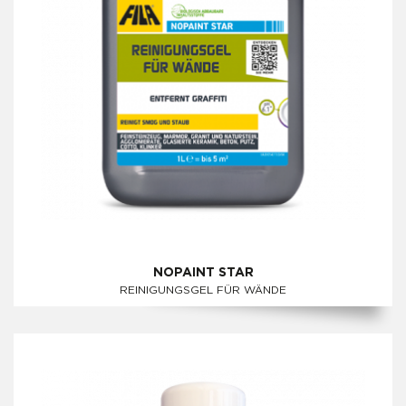
NOPAINT STAR
REINIGUNGSGEL FÜR WÄNDE