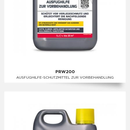
PRW200
AUSFUGHILFE-SCHUTZMITTEL ZUR VORBEHANDLUNG