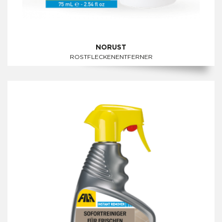
NORUST
ROSTFLECKENENTFERNER