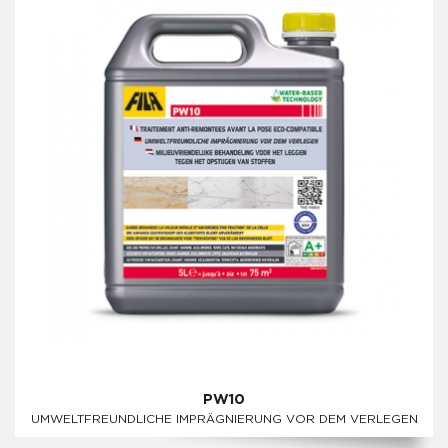
PW10
UMWELTFREUNDLICHE IMPRÄGNIERUNG VOR DEM VERLEGEN