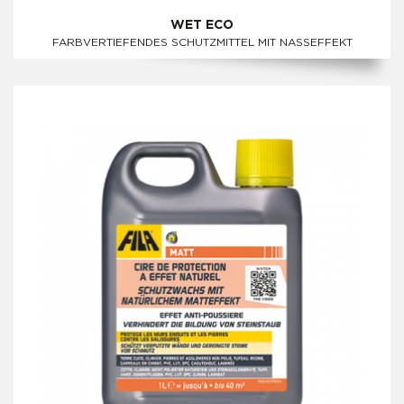
WET ECO
FARBVERTIEFENDES SCHUTZMITTEL MIT NASSEFFEKT