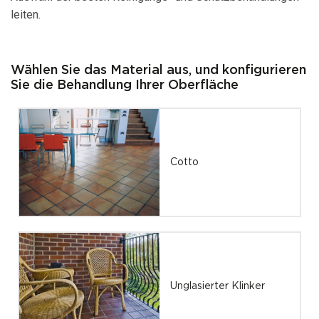
leiten.
Wählen Sie das Material aus, und konfigurieren
Sie die Behandlung Ihrer Oberfläche
Cotto
Unglasierter Klinker