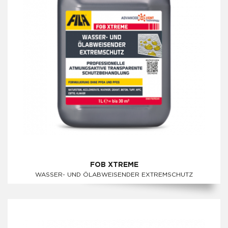
FOB XTREME
WASSER- UND ÖLABWEISENDER EXTREMSCHUTZ