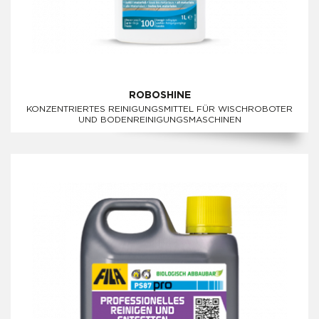
ROBOSHINE
KONZENTRIERTES REINIGUNGSMITTEL FÜR WISCHROBOTER
UND BODENREINIGUNGSMASCHINEN