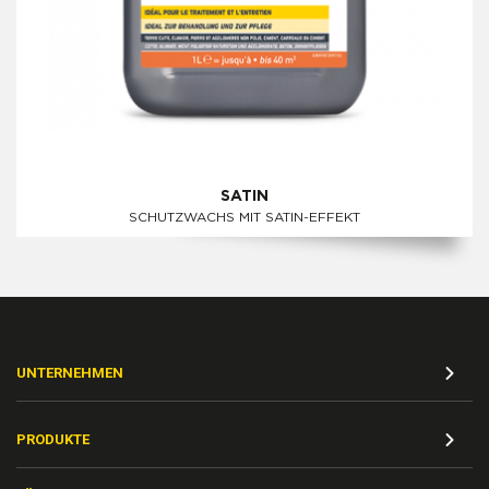
SATIN
SCHUTZWACHS MIT SATIN-EFFEKT
UNTERNEHMEN
PRODUKTE