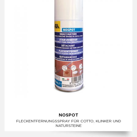
NOSPOT
FLECKENTFERNUNGSSPRAY FÜR COTTO, KLINKER UND
NATURSTEINE