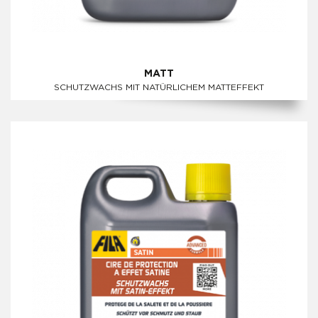
MATT
SCHUTZWACHS MIT NATÜRLICHEM MATTEFFEKT