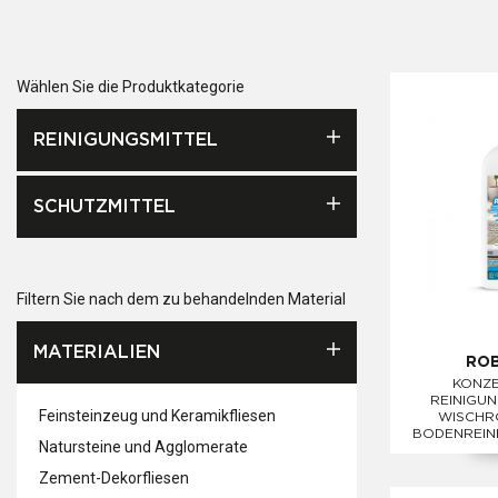
Wählen Sie die Produktkategorie
REINIGUNGSMITTEL
SCHUTZMITTEL
Filtern Sie nach dem zu behandelnden Material
MATERIALIEN
ROB
KONZE
REINIGUN
Feinsteinzeug und Keramikfliesen
WISCHR
BODENREIN
Natursteine und Agglomerate
Zement-Dekorfliesen