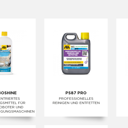
OSHINE
PS87 PRO
NTRIERTES
PROFESSIONELLES
GSMITTEL FÜR
REINIGEN UND ENTFETTEN
OBOTER UND
IGUNGSMASCHINEN