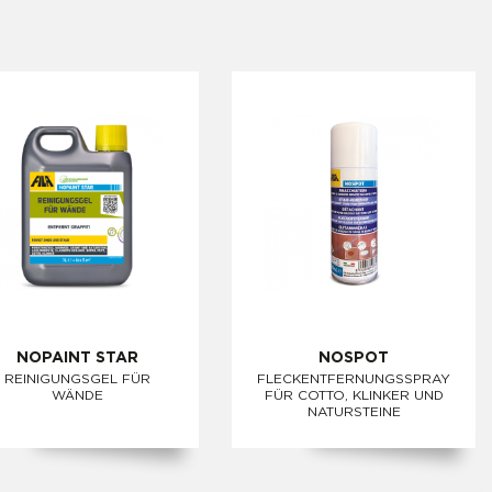
NOPAINT STAR
NOSPOT
REINIGUNGSGEL FÜR
FLECKENTFERNUNGSSPRAY
WÄNDE
FÜR COTTO, KLINKER UND
NATURSTEINE