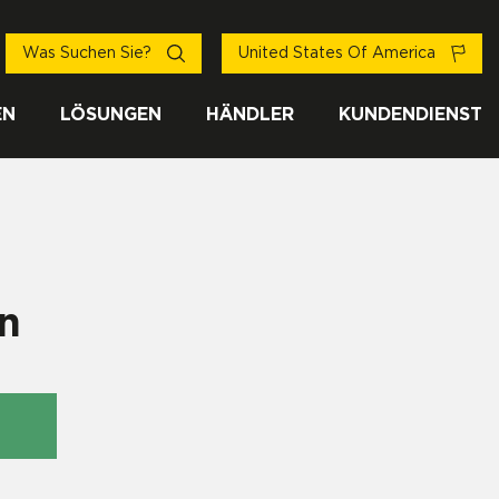
Was Suchen Sie?
United States Of America
EN
LÖSUNGEN
HÄNDLER
KUNDENDIENST
n