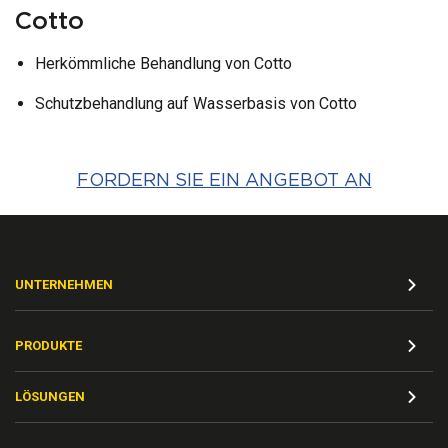
Cotto
Herkömmliche Behandlung von Cotto
Schutzbehandlung auf Wasserbasis von Cotto
FORDERN SIE EIN ANGEBOT AN
UNTERNEHMEN
PRODUKTE
LÖSUNGEN