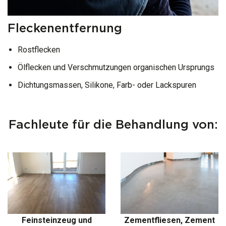
Fleckenentfernung
Rostflecken
Ölflecken und Verschmutzungen organischen Ursprungs
Dichtungsmassen, Silikone, Farb- oder Lackspuren
Fachleute für die Behandlung von:
Feinsteinzeug und
Zementfliesen, Zement