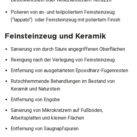
Polieren von an- und teilpoliertem Feinsteinzeug
("lappato") oder Feinsteinzeug mit poliertem Finish
Feinsteinzeug und Keramik​
Sanierung von durch Säure angegriffenen Oberflächen
Reinigung nach der Verlegung von Feinsteinzeug
Entfernung von ausgehärteten Epoxidharz-Fugenresten
Rutschhemmende Behandlungen im Bestand von
Keramik und Naturstein
Entfernung von Engobe
Sanierung von Mikrokratzern auf Fußböden,
Arbeitsplatten und kleinen Flächen
Entfernung von Saugnapfspuren