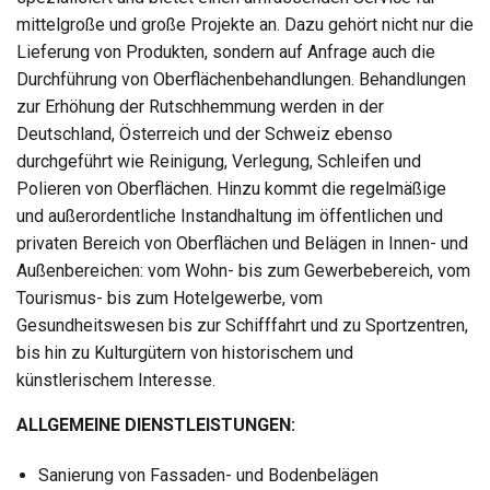
mittelgroße und große Projekte an. Dazu gehört nicht nur die
Lieferung von Produkten, sondern auf Anfrage auch die
Durchführung von Oberflächenbehandlungen. Behandlungen
zur Erhöhung der Rutschhemmung werden in der
Deutschland, Österreich und der Schweiz ebenso
durchgeführt wie Reinigung, Verlegung, Schleifen und
Polieren von Oberflächen. Hinzu kommt die regelmäßige
und außerordentliche Instandhaltung im öffentlichen und
privaten Bereich von Oberflächen und Belägen in Innen- und
Außenbereichen: vom Wohn- bis zum Gewerbebereich, vom
Tourismus- bis zum Hotelgewerbe, vom
Gesundheitswesen bis zur Schifffahrt und zu Sportzentren,
bis hin zu Kulturgütern von historischem und
künstlerischem Interesse.
ALLGEMEINE DIENSTLEISTUNGEN:
Sanierung von Fassaden- und Bodenbelägen