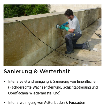
Sanierung & Werterhalt
Intensive Grundreinigung & Sanierung von Innenflächen
(Fachgerechte Wachsentfernung, Schichtabtragung und
Oberflächen-Wiederherstellung)
Intensivreinigung von Außenböden & Fassaden