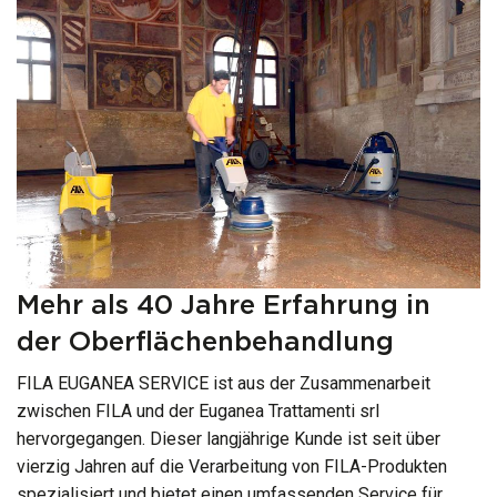
Mehr als 40 Jahre Erfahrung in
der Oberflächenbehandlung
FILA EUGANEA SERVICE ist aus der Zusammenarbeit
zwischen FILA und der Euganea Trattamenti srl
hervorgegangen. Dieser langjährige Kunde ist seit über
vierzig Jahren auf die Verarbeitung von FILA-Produkten
spezialisiert und bietet einen umfassenden Service für