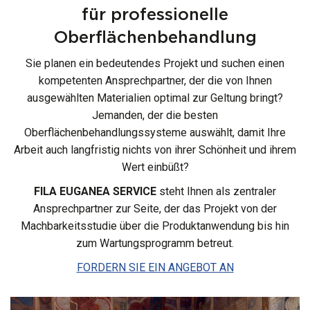
für professionelle
Oberflächenbehandlung
Sie planen ein bedeutendes Projekt und suchen einen
kompetenten Ansprechpartner, der die von Ihnen
ausgewählten Materialien optimal zur Geltung bringt?
Jemanden, der die besten
Oberflächenbehandlungssysteme auswählt, damit Ihre
Arbeit auch langfristig nichts von ihrer Schönheit und ihrem
Wert einbüßt?
FILA EUGANEA SERVICE
steht Ihnen als zentraler
Ansprechpartner zur Seite, der das Projekt von der
Machbarkeitsstudie über die Produktanwendung bis hin
zum Wartungsprogramm betreut.
FORDERN SIE EIN ANGEBOT AN