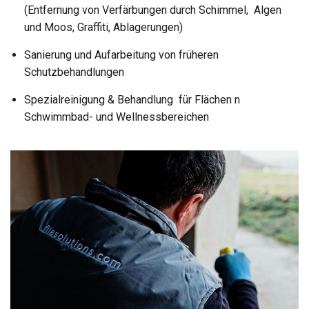
(Entfernung von Verfärbungen durch Schimmel, Algen
und Moos, Graffiti, Ablagerungen)
Sanierung und Aufarbeitung von früheren
Schutzbehandlungen
Spezialreinigung & Behandlung für Flächen n
Schwimmbad- und Wellnessbereichen