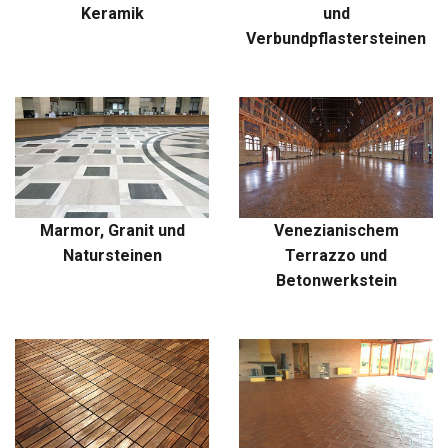
Keramik
und
Verbundpflastersteinen
Marmor, Granit und
Venezianischem
Natursteinen
Terrazzo und
Betonwerkstein