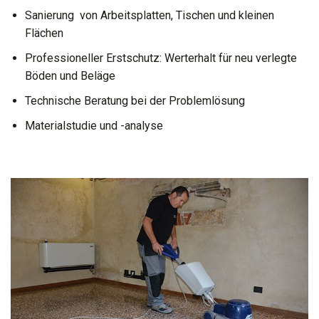
Sanierung von Arbeitsplatten, Tischen und kleinen
Flächen
Professioneller Erstschutz: Werterhalt für neu verlegte
Böden und Beläge
Technische Beratung bei der Problemlösung
Materialstudie und -analyse