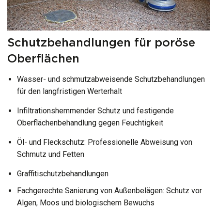
Schutzbehandlungen für poröse
Oberflächen
Wasser- und schmutzabweisende Schutzbehandlungen
für den langfristigen Werterhalt
Infiltrationshemmender Schutz und festigende
Oberflächenbehandlung gegen Feuchtigkeit
Öl- und Fleckschutz: Professionelle Abweisung von
Schmutz und Fetten
Graffitischutzbehandlungen
Fachgerechte Sanierung von Außenbelägen: Schutz vor
Algen, Moos und biologischem Bewuchs