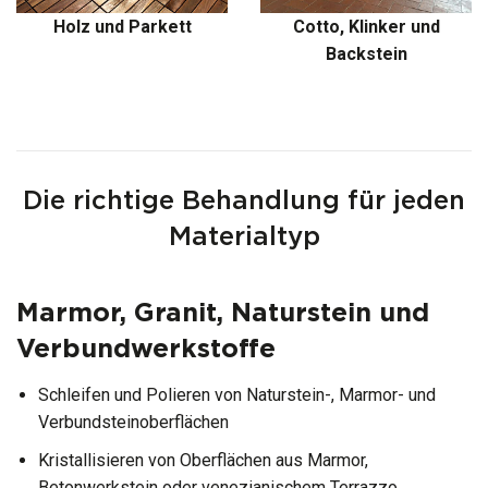
Holz und Parkett
Cotto, Klinker und
Backstein​
Die richtige Behandlung für jeden
Materialtyp
Marmor, Granit, Naturstein und
Verbundwerkstoffe
Schleifen und Polieren von Naturstein-, Marmor- und
Verbundsteinoberflächen
Kristallisieren von Oberflächen aus Marmor,
Betonwerkstein oder venezianischem Terrazzo