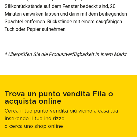
Silikonrückstände auf dem Fenster bedeckt sind, 20
Minuten einwirken lassen und dann mit dem beiliegenden
Spachtel entfernen. Rückstände mit einem saugfähigen
Tuch oder Papier aufnehmen.
* Überprüfen Sie die Produktverfügbarkeit in Ihrem Markt
Trova un punto vendita Fila o
acquista online
Cerca il tuo punto vendita più vicino a casa tua
inserendo il tuo indirizzo
o cerca uno shop online