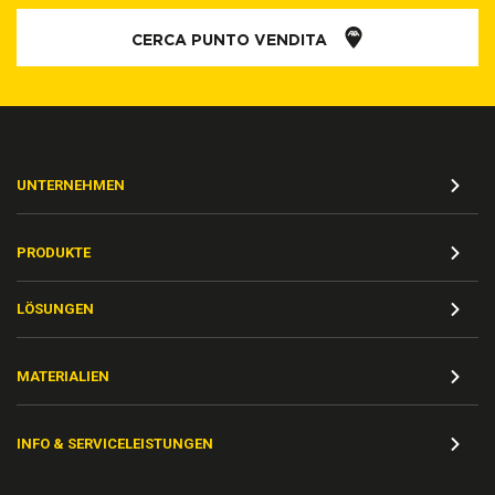
CERCA PUNTO VENDITA
UNTERNEHMEN
PRODUKTE
LÖSUNGEN
MATERIALIEN
INFO & SERVICELEISTUNGEN