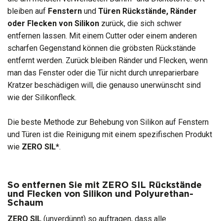
bleiben auf
Fenstern
und
Türen Rückstände, Ränder
oder Flecken von Silikon
zurück, die sich schwer
entfernen lassen. Mit einem Cutter oder einem anderen
scharfen Gegenstand können die gröbsten Rückstände
entfernt werden. Zurück bleiben Ränder und Flecken, wenn
man das Fenster oder die Tür nicht durch unreparierbare
Kratzer beschädigen will, die genauso unerwünscht sind
wie der Silikonfleck.
Die beste Methode zur Behebung von Silikon auf Fenstern
und Türen ist die Reinigung mit einem spezifischen Produkt
wie
ZERO SIL*
.
So entfernen Sie mit ZERO SIL Rückstände
und Flecken von Silikon und Polyurethan-
Schaum
ZERO
SIL
(unverdünnt) so auftragen, dass alle