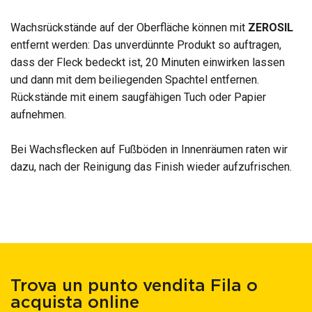
Wachsrückstände auf der Oberfläche können mit
ZERO
SIL
entfernt werden: Das unverdünnte Produkt so auftragen,
dass der Fleck bedeckt ist, 20 Minuten einwirken lassen
und dann mit dem beiliegenden Spachtel entfernen.
Rückstände mit einem saugfähigen Tuch oder Papier
aufnehmen.
Bei Wachsflecken auf Fußböden in Innenräumen raten wir
dazu, nach der Reinigung das Finish wieder aufzufrischen.
Trova un punto vendita Fila o
acquista online