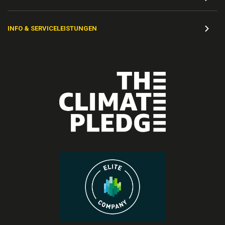
INFO & SERVICELEISTUNGEN