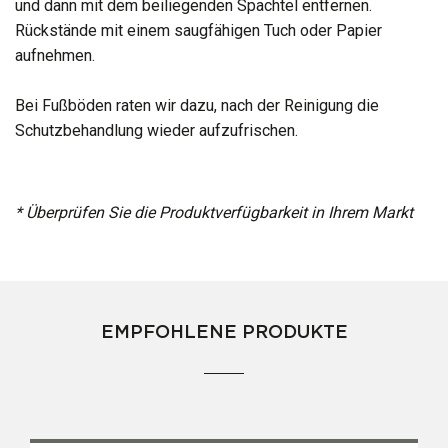
und dann mit dem beiliegenden Spachtel entfernen.
Rückstände mit einem saugfähigen Tuch oder Papier
aufnehmen.
Bei Fußböden raten wir dazu, nach der Reinigung die
Schutzbehandlung wieder aufzufrischen.
* Überprüfen Sie die Produktverfügbarkeit in Ihrem Markt
EMPFOHLENE PRODUKTE