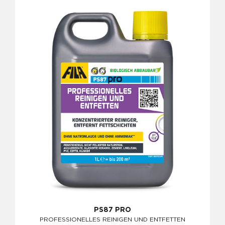
PS87 PRO
PROFESSIONELLES REINIGEN UND ENTFETTEN