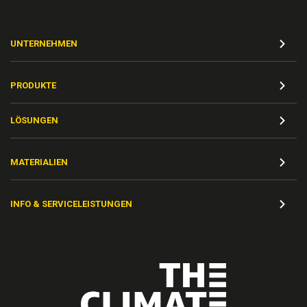
UNTERNEHMEN
PRODUKTE
LÖSUNGEN
MATERIALIEN
INFO & SERVICELEISTUNGEN