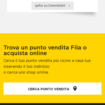
gehe zu Datenblatt
Trova un punto vendita Fila o
acquista online
Cerca il tuo punto vendita più vicino a casa tua
inserendo il tuo indirizzo
o cerca uno shop online
CERCA PUNTO VENDITA