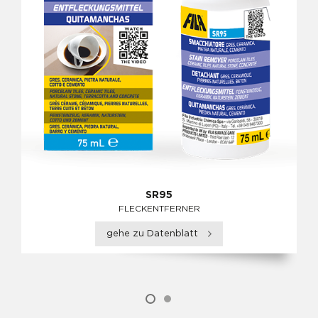
SR95
FLECKENTFERNER
gehe zu Datenblatt