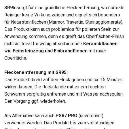
SR95
sorgt für eine gründliche Fleckentfernung, wo normale
Reiniger keine Wirkung zeigen und eignet sich besonders
für Natursteinflächen (Marmor, Travertin, Steinagglomerate).
Das Produkt kann auch problemlos für polierten Stein zur
Anwendung kommen, denn es greift das Oberflächen-Finish
nicht an. Ideal für wenig absorbierende
Keramikflächen
wie
Feinsteinzeug
und
Einbrandfliesen
mit rauer
Oberfläche.
Fleckenentfernung mit SR95:
Das Produkt direkt auf den Fleck geben und ca. 15 Minuten
wirken lassen. Die Rückstände mit einem feuchten
Schwamm sorgfältig entfernen und mit Wasser nachspülen.
Den Vorgang ggf. wiederholen.
Als Alternative kann auch
PS87 PRO
(unverdünnt)
verwendet werden. Das Produkt bis zum vollständigen