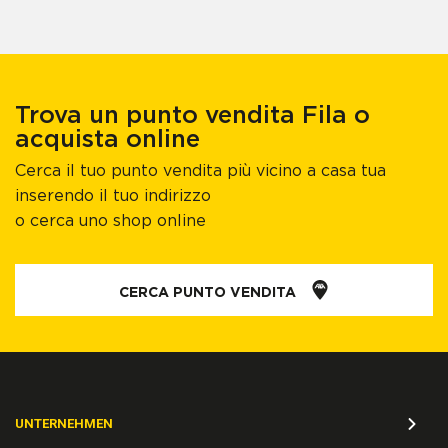
Trova un punto vendita Fila o
acquista online
Cerca il tuo punto vendita più vicino a casa tua
inserendo il tuo indirizzo
o cerca uno shop online
CERCA PUNTO VENDITA
UNTERNEHMEN