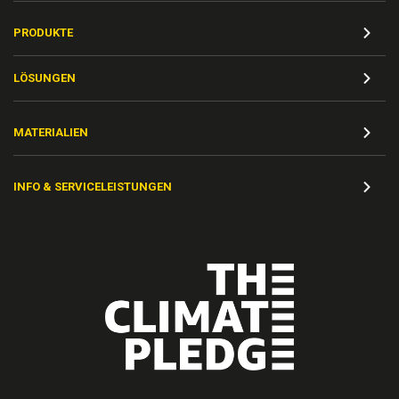
PRODUKTE
LÖSUNGEN
MATERIALIEN
INFO & SERVICELEISTUNGEN