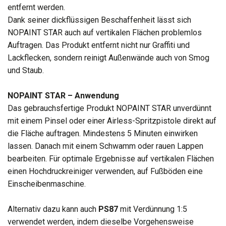
entfernt werden.
Dank seiner dickflüssigen Beschaffenheit lässt sich
NOPAINT STAR auch auf vertikalen Flächen problemlos
Auftragen. Das Produkt entfernt nicht nur Graffiti und
Lackflecken, sondern reinigt Außenwände auch von Smog
und Staub.
NOPAINT STAR – Anwendung
Das gebrauchsfertige Produkt NOPAINT STAR unverdünnt
mit einem Pinsel oder einer Airless-Spritzpistole direkt auf
die Fläche auftragen. Mindestens 5 Minuten einwirken
lassen. Danach mit einem Schwamm oder rauen Lappen
bearbeiten. Für optimale Ergebnisse auf vertikalen Flächen
einen Hochdruckreiniger verwenden, auf Fußböden eine
Einscheibenmaschine.
Alternativ dazu kann auch
PS87
mit Verdünnung 1:5
verwendet werden, indem dieselbe Vorgehensweise