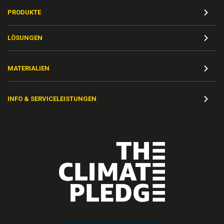
PRODUKTE
LÖSUNGEN
MATERIALIEN
INFO & SERVICELEISTUNGEN