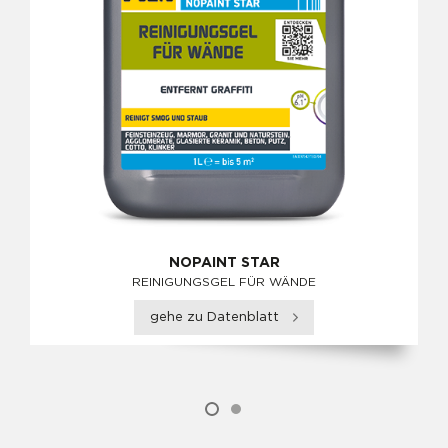
NOPAINT STAR
REINIGUNGSGEL FÜR WÄNDE
gehe zu Datenblatt