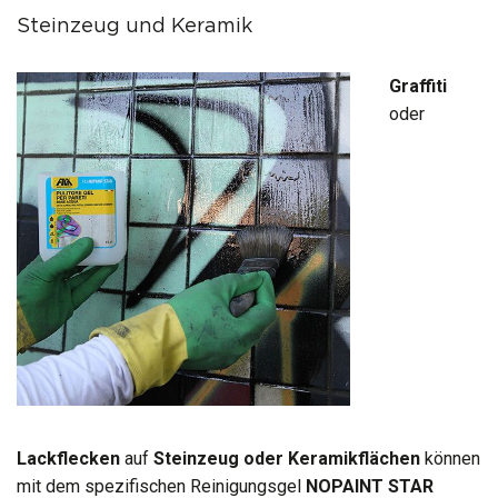
Steinzeug und Keramik
Graffiti
oder
Lackflecken
auf
Steinzeug oder Keramikflächen
können
mit dem spezifischen Reinigungsgel
NOPAINT STAR