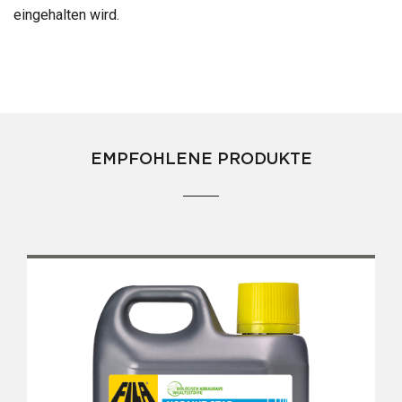
eingehalten wird.
EMPFOHLENE PRODUKTE