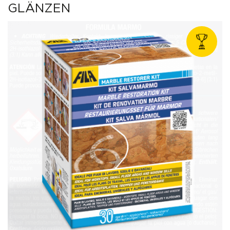
GLÄNZEN