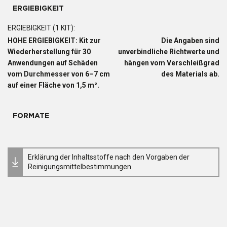
ERGIEBIGKEIT
ERGIEBIGKEIT (1 KIT):
HOHE ERGIEBIGKEIT: Kit zur
Die Angaben sind
Wiederherstellung für 30
unverbindliche Richtwerte und
Anwendungen auf Schäden
hängen vom Verschleißgrad
vom Durchmesser von 6–7 cm
des Materials ab.
auf einer Fläche von 1,5 m².
FORMATE
Erklärung der Inhaltsstoffe nach den Vorgaben der
Reinigungsmittelbestimmungen