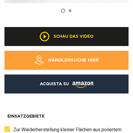
SCHAU DAS VIDEO
HÄNDLERSUCHE HIER
ACQUISTA SU
EINSATZGEBIETE
Zur Wiederherstellung kleiner Flächen aus poliertem