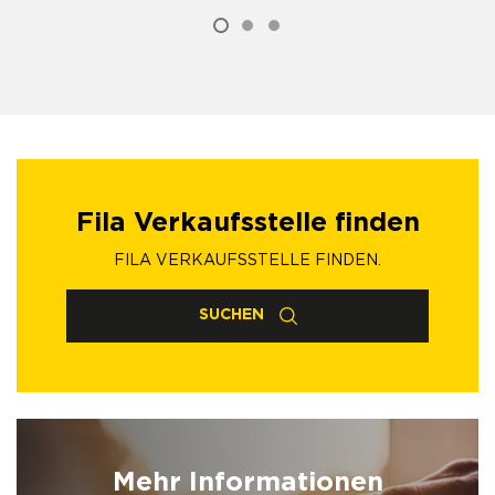
Fila Verkaufsstelle finden
FILA VERKAUFSSTELLE FINDEN.
SUCHEN
Mehr Informationen