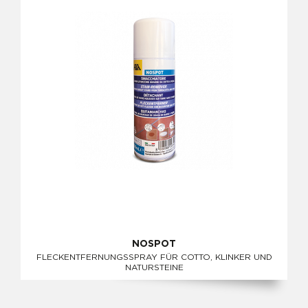
NOSPOT
FLECKENTFERNUNGSSPRAY FÜR COTTO, KLINKER UND
NATURSTEINE