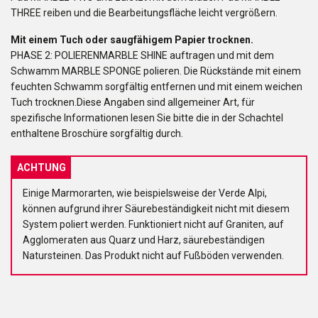
THREE reiben und die Bearbeitungsfläche leicht vergrößern.
Mit einem Tuch oder saugfähigem Papier trocknen.
PHASE 2: POLIERENMARBLE SHINE auftragen und mit dem
Schwamm MARBLE SPONGE polieren. Die Rückstände mit einem
feuchten Schwamm sorgfältig entfernen und mit einem weichen
Tuch trocknen.Diese Angaben sind allgemeiner Art, für
spezifische Informationen lesen Sie bitte die in der Schachtel
enthaltene Broschüre sorgfältig durch.
ACHTUNG
Einige Marmorarten, wie beispielsweise der Verde Alpi,
können aufgrund ihrer Säurebeständigkeit nicht mit diesem
System poliert werden. Funktioniert nicht auf Graniten, auf
Agglomeraten aus Quarz und Harz, säurebeständigen
Natursteinen. Das Produkt nicht auf Fußböden verwenden.