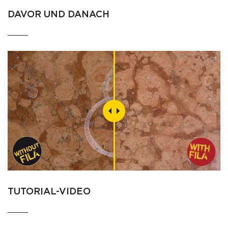
DAVOR UND DANACH
TUTORIAL-VIDEO