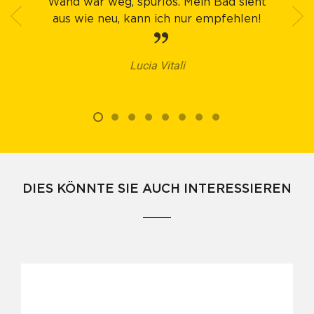
Wand war weg, spurlos. Mein Bad sieht
aus wie neu, kann ich nur empfehlen!
Lucia Vitali
DIES KÖNNTE SIE AUCH INTERESSIEREN