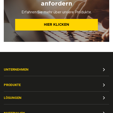
anfordern
Erfahren Sie mehr über unsere Produkte.
HIER KLICKEN
UNTERNEHMEN
PRODUKTE
LÖSUNGEN