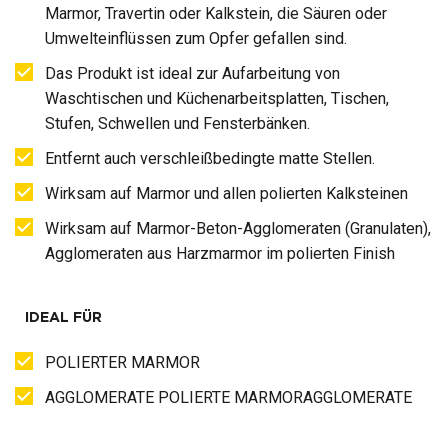
Marmor, Travertin oder Kalkstein, die Säuren oder
Umwelteinflüssen zum Opfer gefallen sind.
Das Produkt ist ideal zur Aufarbeitung von
Waschtischen und Küchenarbeitsplatten, Tischen,
Stufen, Schwellen und Fensterbänken.
Entfernt auch verschleißbedingte matte Stellen.
Wirksam auf Marmor und allen polierten Kalksteinen
Wirksam auf Marmor-Beton-Agglomeraten (Granulaten),
Agglomeraten aus Harzmarmor im polierten Finish
IDEAL FÜR
POLIERTER MARMOR
AGGLOMERATE POLIERTE MARMORAGGLOMERATE