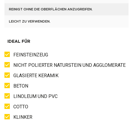
REINIGT OHNE DIE OBERFLÄCHEN ANZUGREIFEN.
LEICHT ZU VERWENDEN.
IDEAL FÜR
FEINSTEINZEUG
NICHT POLIERTER NATURSTEIN UND AGGLOMERATE
GLASIERTE KERAMIK
BETON
LINOLEUM UND PVC
COTTO
KLINKER