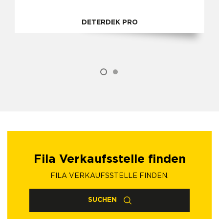
DETERDEK PRO
Fila Verkaufsstelle finden
FILA VERKAUFSSTELLE FINDEN.
SUCHEN