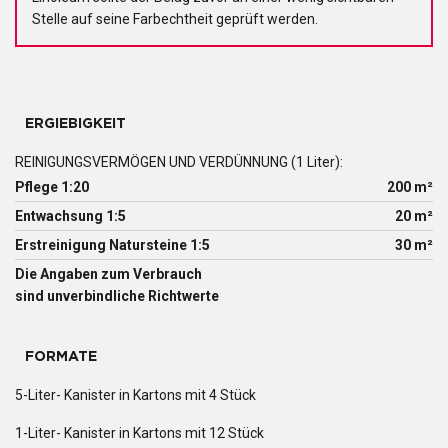
Stelle auf seine Farbechtheit geprüft werden.
ERGIEBIGKEIT
REINIGUNGSVERMÖGEN UND VERDÜNNUNG (1 Liter):
Pflege 1:20
200 m²
Entwachsung 1:5
20 m²
Erstreinigung Natursteine 1:5
30 m²
Die Angaben zum Verbrauch
sind unverbindliche Richtwerte
FORMATE
5-Liter- Kanister in Kartons mit 4 Stück
1-Liter- Kanister in Kartons mit 12 Stück