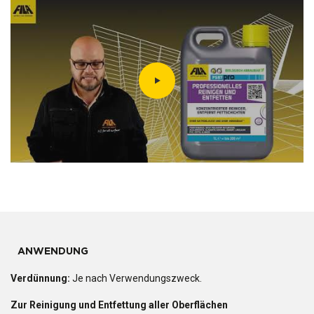
ANWENDUNG
Verdünnung:
Je nach Verwendungszweck.
Zur Reinigung und Entfettung aller Oberflächen