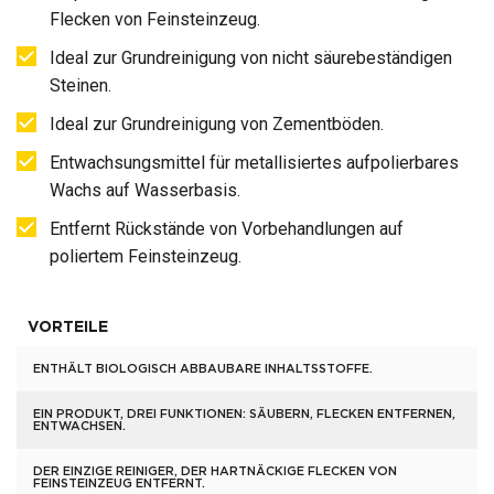
Flecken von Feinsteinzeug.
Ideal zur Grundreinigung von nicht säurebeständigen
Steinen.
Ideal zur Grundreinigung von Zementböden.
Entwachsungsmittel für metallisiertes aufpolierbares
Wachs auf Wasserbasis.
Entfernt Rückstände von Vorbehandlungen auf
poliertem Feinsteinzeug.
VORTEILE
ENTHÄLT BIOLOGISCH ABBAUBARE INHALTSSTOFFE.
EIN PRODUKT, DREI FUNKTIONEN: SÄUBERN, FLECKEN ENTFERNEN,
ENTWACHSEN.
DER EINZIGE REINIGER, DER HARTNÄCKIGE FLECKEN VON
FEINSTEINZEUG ENTFERNT.