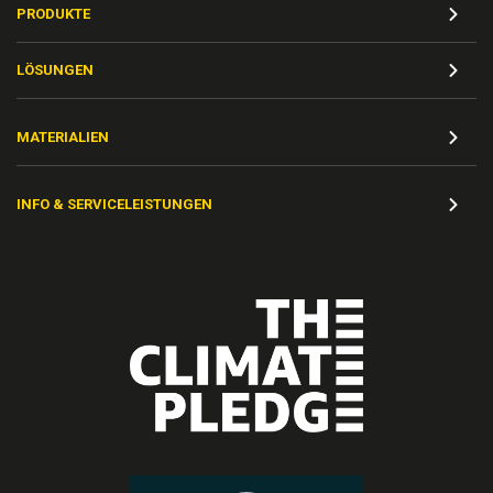
PRODUKTE
LÖSUNGEN
MATERIALIEN
INFO & SERVICELEISTUNGEN