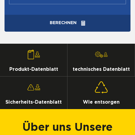
BERECHNEN
Produkt-Datenblatt
technisches Datenblatt
Sicherheits-Datenblatt
Wie entsorgen
Über uns Unsere