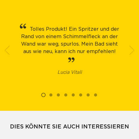
Tolles Produkt! Ein Spritzer und der
Rand von einem Schimmelfleck an der
Wand war weg, spurlos. Mein Bad sieht
aus wie neu, kann ich nur empfehlen!
Lucia Vitali
DIES KÖNNTE SIE AUCH INTERESSIEREN