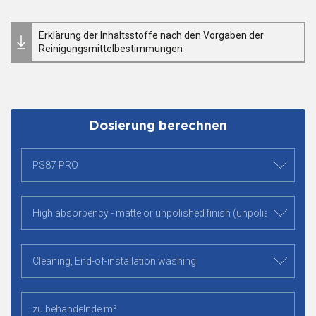
Erklärung der Inhaltsstoffe nach den Vorgaben der
Reinigungsmittelbestimmungen
Dosierung berechnen