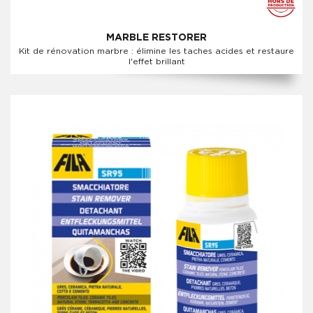
MARBLE RESTORER
Kit de rénovation marbre : élimine les taches acides et restaure
l'effet brillant