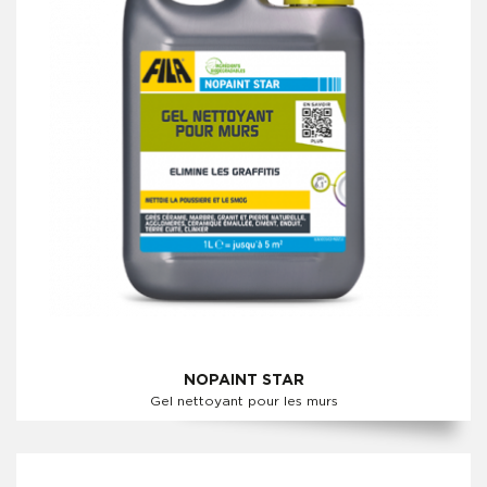
NOPAINT STAR
Gel nettoyant pour les murs