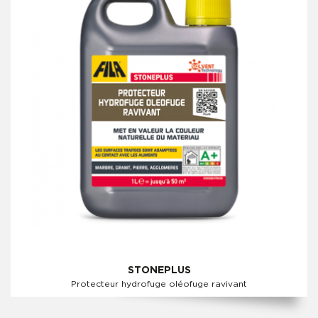
STONEPLUS
Protecteur hydrofuge oléofuge ravivant