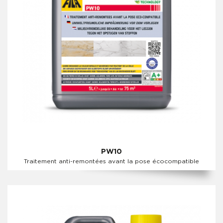
PW10
Traitement anti-remontées avant la pose écocompatible