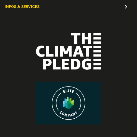
INFOS & SERVICES