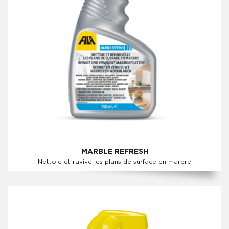
MARBLE REFRESH
Nettoie et ravive les plans de surface en marbre