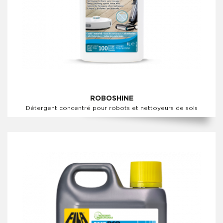
ROBOSHINE
Détergent concentré pour robots et nettoyeurs de sols