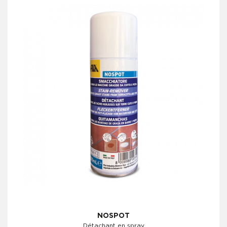
NOSPOT
Détachant en spray