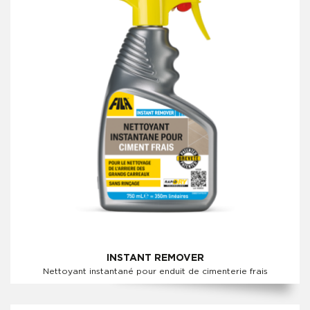
INSTANT REMOVER
Nettoyant instantané pour enduit de cimenterie frais