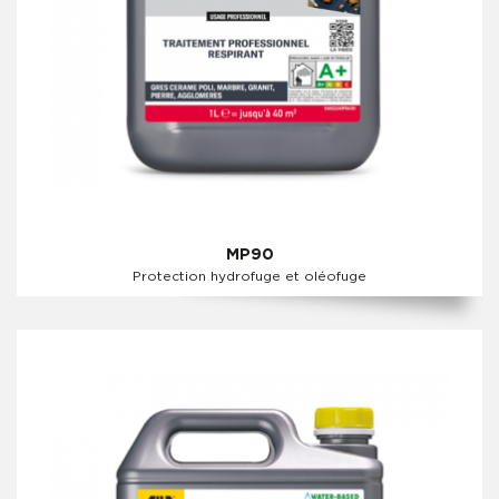
MP90
Protection hydrofuge et oléofuge