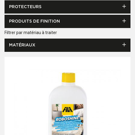
PROTECTEURS
PRODUITS DE FINITION
Filtrer par matériau à traiter
MATÉRIAUX