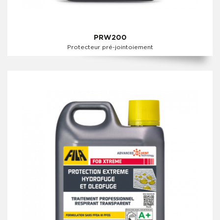
PRW200
Protecteur pré-jointoiement