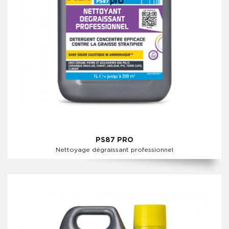
PS87 PRO
Nettoyage dégraissant professionnel