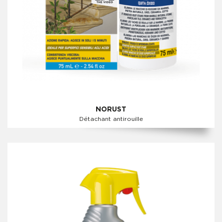
NORUST
Détachant antirouille