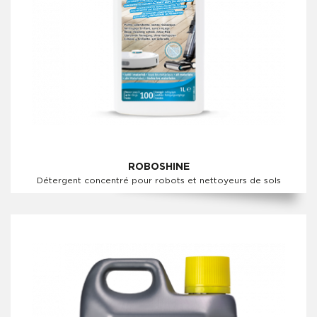
ROBOSHINE
Détergent concentré pour robots et nettoyeurs de sols