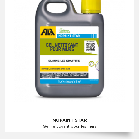
NOPAINT STAR
Gel nettoyant pour les murs