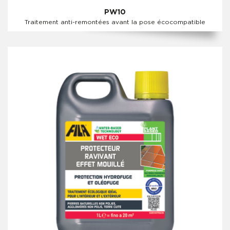
PW10
Traitement anti-remontées avant la pose écocompatible