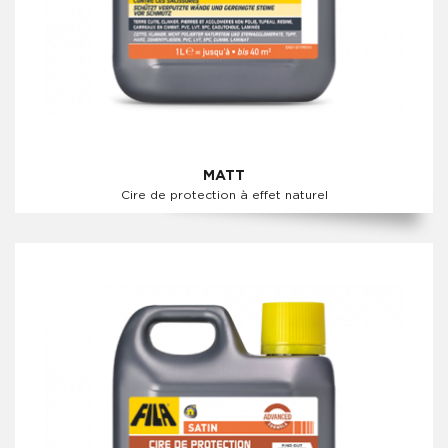
MATT
Cire de protection à effet naturel