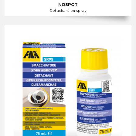
NOSPOT
Détachant en spray