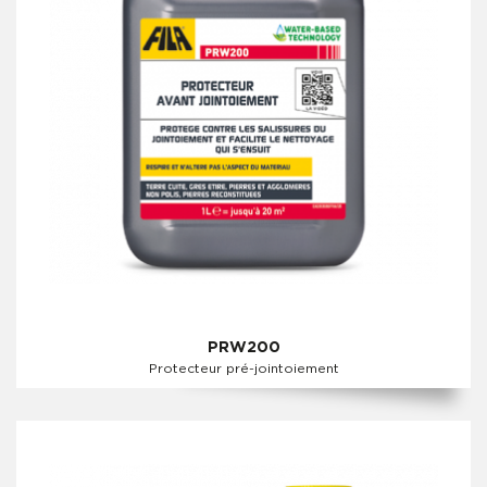
PRW200
Protecteur pré-jointoiement