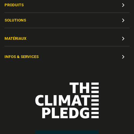
PRODUITS
SOLUTIONS
MATÉRIAUX
INFOS & SERVICES