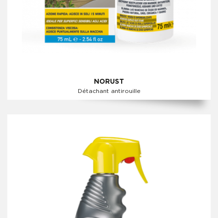
NORUST
Détachant antirouille