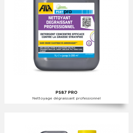
PS87 PRO
Nettoyage dégraissant professionnel