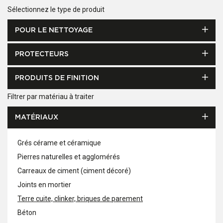
Sélectionnez le type de produit
POUR LE NETTOYAGE
PROTECTEURS
PRODUITS DE FINITION
Filtrer par matériau à traiter
MATÉRIAUX
Grés cérame et céramique
Pierres naturelles et agglomérés
Carreaux de ciment (ciment décoré)
Joints en mortier
Terre cuite, clinker, briques de parement
Béton