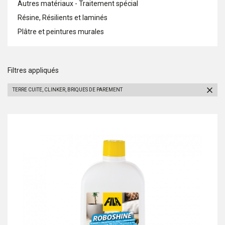
Autres matériaux - Traitement spécial
Résine, Résilients et laminés
Plâtre et peintures murales
Filtres appliqués
TERRE CUITE, CLINKER, BRIQUES DE PAREMENT