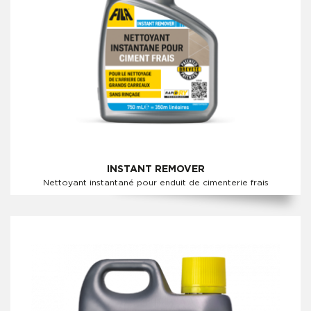
INSTANT REMOVER
Nettoyant instantané pour enduit de cimenterie frais