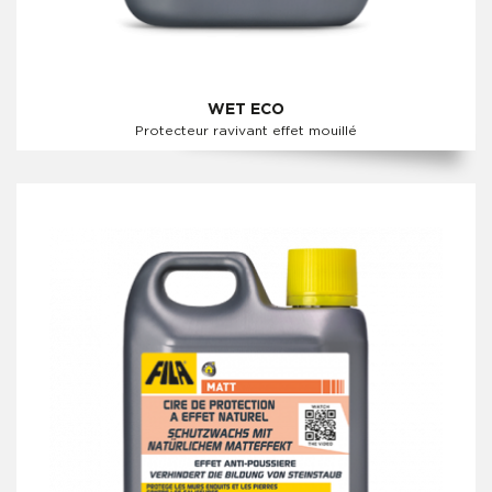
WET ECO
Protecteur ravivant effet mouillé