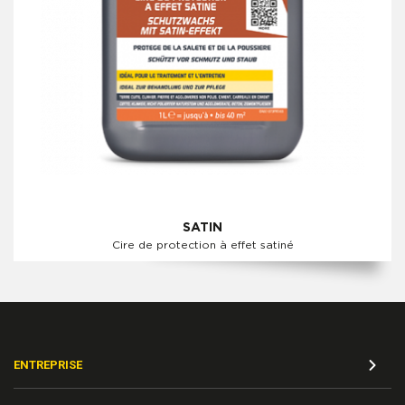
SATIN
Cire de protection à effet satiné
ENTREPRISE