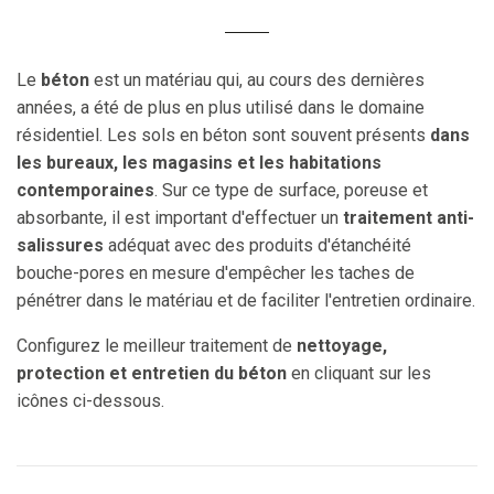
Le
béton
est un matériau qui, au cours des dernières
années, a été de plus en plus utilisé dans le domaine
résidentiel. Les sols en béton sont souvent présents
dans
les bureaux, les magasins et les habitations
contemporaines
. Sur ce type de surface, poreuse et
absorbante, il est important d'effectuer un
traitement anti-
salissures
adéquat avec des produits d'étanchéité
bouche-pores en mesure d'empêcher les taches de
pénétrer dans le matériau et de faciliter l'entretien ordinaire.
Configurez le meilleur traitement de
nettoyage,
protection et entretien du béton
en cliquant sur les
icônes ci-dessous.