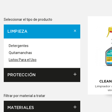
Seleccionar el tipo de producto
LIMPIEZA
Detergentes
Quitamanchas
Listos Para el Uso
PROTECCIÓN
CLEAN
Limpiador 
us
Filtrar por material a tratar
MATERIALES