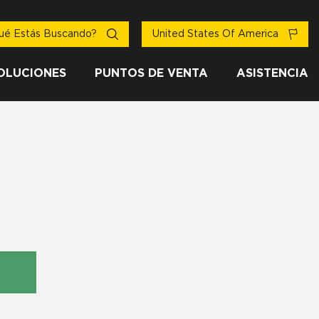
ué Estás Buscando?
United States Of America
OLUCIONES
PUNTOS DE VENTA
ASISTENCIA