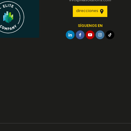
direcciones
SÍGUENOS EN