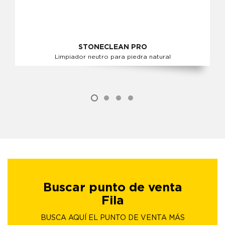
STONECLEAN PRO
Limpiador neutro para piedra natural
Buscar punto de venta
Fila
BUSCA AQUÍ EL PUNTO DE VENTA MÁS