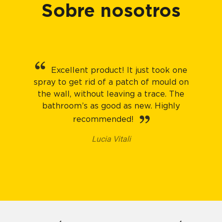
Sobre nosotros
Excellent product! It just took one
spray to get rid of a patch of mould on
the wall, without leaving a trace. The
bathroom’s as good as new. Highly
recommended!
Lucia Vitali