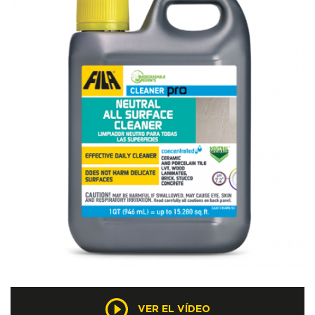
VER EL VÍDEO