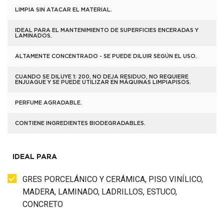
LIMPIA SIN ATACAR EL MATERIAL.
IDEAL PARA EL MANTENIMIENTO DE SUPERFICIES ENCERADAS Y
LAMINADOS.
ALTAMENTE CONCENTRADO - SE PUEDE DILUIR SEGÚN EL USO.
CUANDO SE DILUYE 1: 200, NO DEJA RESIDUO, NO REQUIERE
ENJUAGUE Y SE PUEDE UTILIZAR EN MÁQUINAS LIMPIAPISOS.
PERFUME AGRADABLE.
CONTIENE INGREDIENTES BIODEGRADABLES.
IDEAL PARA
GRES PORCELÁNICO Y CERÁMICA, PISO VINÍLICO,
MADERA, LAMINADO, LADRILLOS, ESTUCO,
CONCRETO