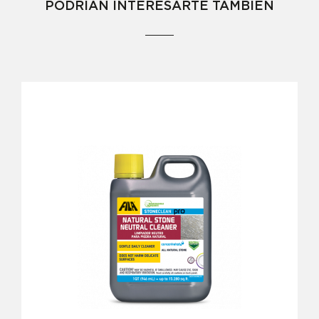
PODRÍAN INTERESARTE TAMBIÉN