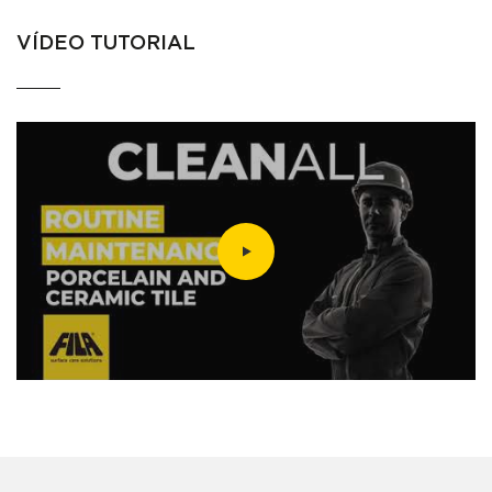
VÍDEO TUTORIAL