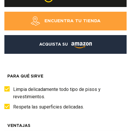
ENCUENTRA TU TIENDA
ACQUISTA SU
PARA QUÉ SIRVE
Limpia delicadamente todo tipo de pisos y
revestimientos.
Respeta las superficies delicadas.
VENTAJAS