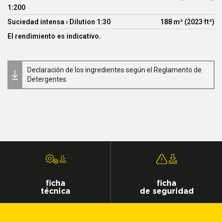
1:200
Suciedad intensa › Dilution 1:30
188 m² (2023 ft²)
El rendimiento es indicativo.
Declaración de los ingredientes según el Reglamento de
Detergentes
ficha
ficha
técnica
de seguridad