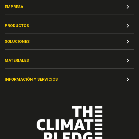
EMPRESA
PRODUCTOS
SOLUCIONES
MATERIALES
INFORMACIÓN Y SERVICIOS