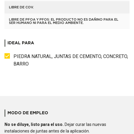
LIBRE DE COV.
LIBRE DE PFOA Y PFOS: EL PRODUCTO NO ES DAÑINO PARA EL
SER HUMANO NI PARA EL MEDIO AMBIENTE.
IDEAL PARA
PIEDRA NATURAL, JUNTAS DE CEMENTO, CONCRETO,
BARRO
MODO DE EMPLEO
No se diluye
, listo para el uso.
Dejar curar las nuevas
instalaciones de juntas antes de la aplicación.