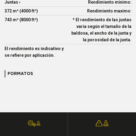
Juntas ›
Rendimiento minimo:
372 m² (4000 ft²)
Rendimiento maximo:
743 m² (8000 ft²)
* El rendimiento de las juntas
varia según el tamaño de la
baldosa, el ancho de la junta y
la porosidad de la junta.
El rendimiento es indicativo y
se refiere por aplicación.
FORMATOS