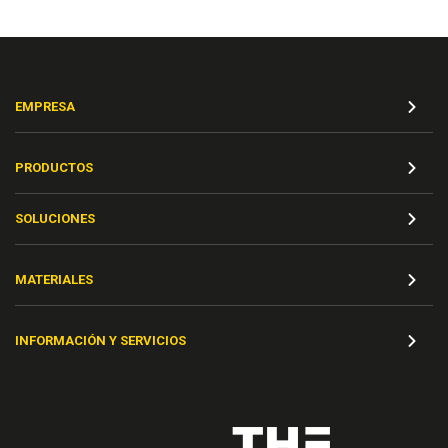
EMPRESA
PRODUCTOS
SOLUCIONES
MATERIALES
INFORMACIÓN Y SERVICIOS