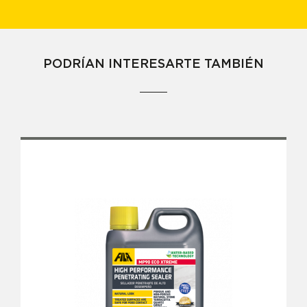
PODRÍAN INTERESARTE TAMBIÉN