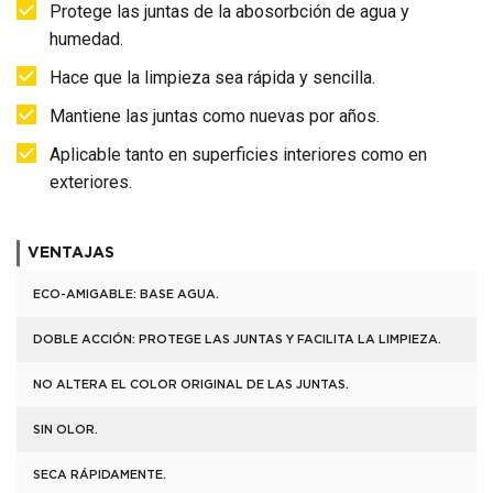
Protege las juntas de la abosorbción de agua y
humedad.
Hace que la limpieza sea rápida y sencilla.
Mantiene las juntas como nuevas por años.
Aplicable tanto en superficies interiores como en
exteriores.
VENTAJAS
ECO-AMIGABLE: BASE AGUA.
DOBLE ACCIÓN: PROTEGE LAS JUNTAS Y FACILITA LA LIMPIEZA.
NO ALTERA EL COLOR ORIGINAL DE LAS JUNTAS.
SIN OLOR.
SECA RÁPIDAMENTE.