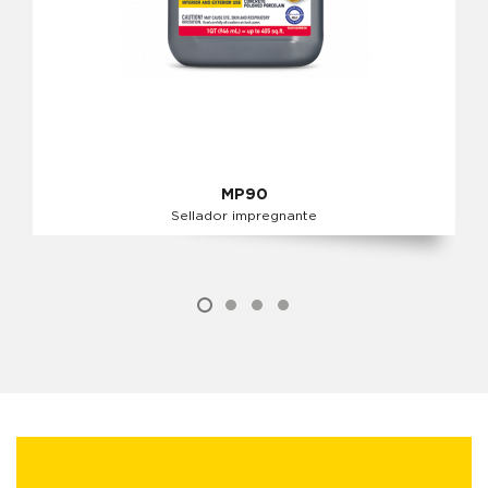
MP90
Sellador impregnante