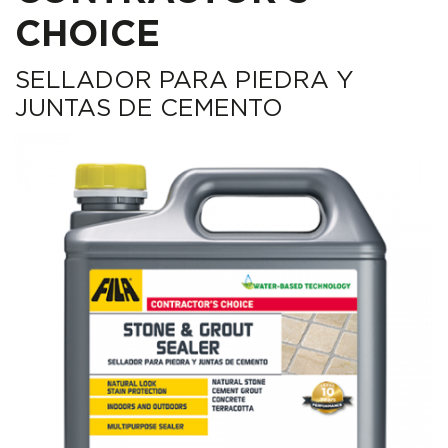
CHOICE
SELLADOR PARA PIEDRA Y
JUNTAS DE CEMENTO