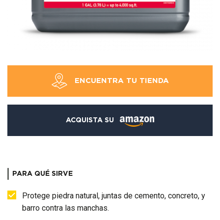
ENCUENTRA TU TIENDA
ACQUISTA SU
PARA QUÉ SIRVE
Protege piedra natural, juntas de cemento, concreto, y
barro contra las manchas.