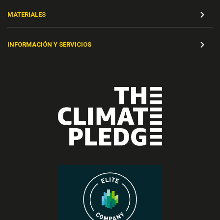
MATERIALES
INFORMACIÓN Y SERVICIOS