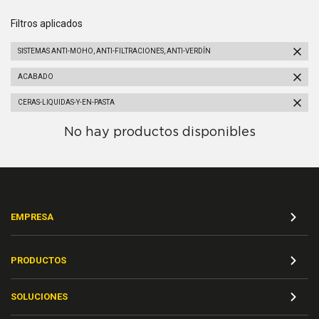
Filtros aplicados
SISTEMAS ANTI-MOHO, ANTI-FILTRACIONES, ANTI-VERDÍN
ACABADO
CERAS-LIQUIDAS-Y-EN-PASTA
No hay productos disponibles
EMPRESA
PRODUCTOS
SOLUCIONES