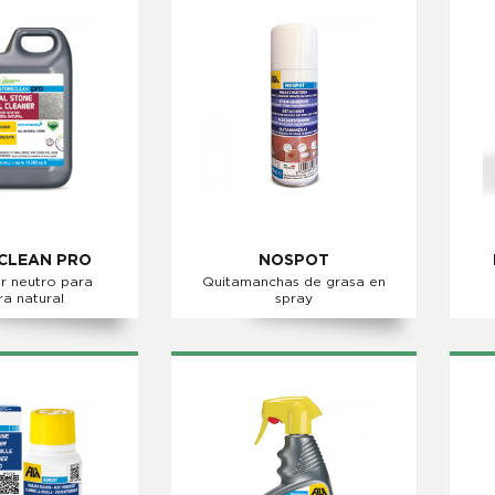
CLEAN PRO
NOSPOT
r neutro para
Quitamanchas de grasa en
ra natural
spray