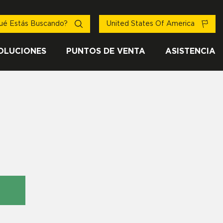
ué Estás Buscando?
United States Of America
OLUCIONES
PUNTOS DE VENTA
ASISTENCIA