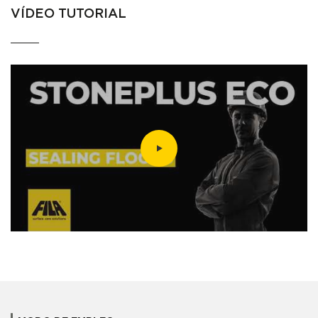
VÍDEO TUTORIAL