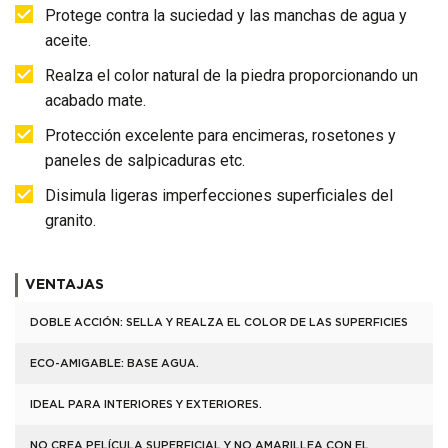
Protege contra la suciedad y las manchas de agua y
aceite.
Realza el color natural de la piedra proporcionando un
acabado mate.
Protección excelente para encimeras, rosetones y
paneles de salpicaduras etc.
Disimula ligeras imperfecciones superficiales del
granito.
VENTAJAS
DOBLE ACCIÓN: SELLA Y REALZA EL COLOR DE LAS SUPERFICIES
ECO-AMIGABLE: BASE AGUA.
IDEAL PARA INTERIORES Y EXTERIORES.
NO CREA PELÍCULA SUPERFICIAL Y NO AMARILLEA CON EL