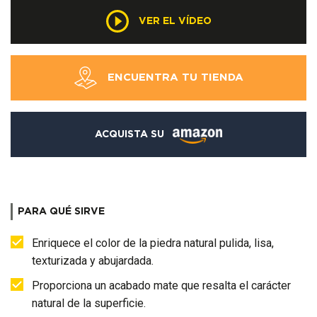
VER EL VÍDEO
ENCUENTRA TU TIENDA
ACQUISTA SU
PARA QUÉ SIRVE
Enriquece el color de la piedra natural pulida, lisa,
texturizada y abujardada.
Proporciona un acabado mate que resalta el carácter
natural de la superficie.