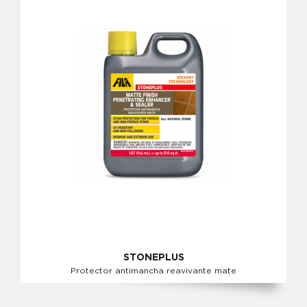
STONEPLUS
Protector antimancha reavivante mate