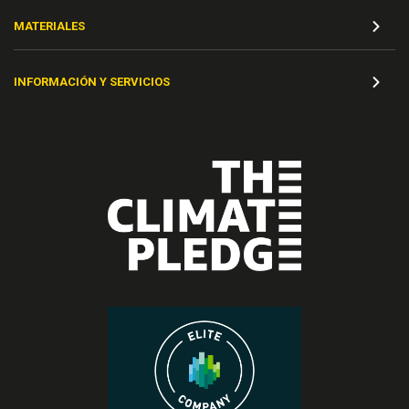
MATERIALES
INFORMACIÓN Y SERVICIOS