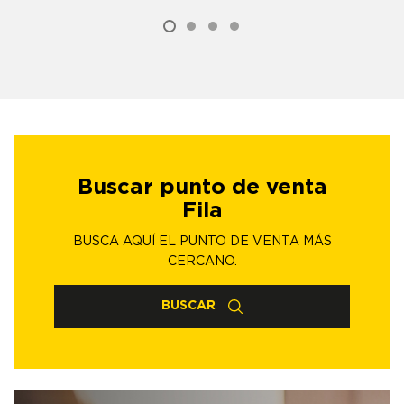
Buscar punto de venta
Fila
BUSCA AQUÍ EL PUNTO DE VENTA MÁS
CERCANO.
BUSCAR