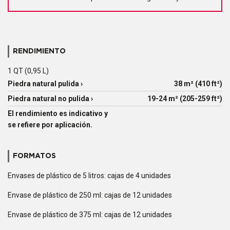
RENDIMIENTO
1 QT (0,95 L)
Piedra natural pulida ›
38 m² (410 ft²)
Piedra natural no pulida ›
19-24 m² (205-259 ft²)
El rendimiento es indicativo y
se refiere por aplicación.
FORMATOS
Envases de plástico de 5 litros: cajas de 4 unidades
Envase de plástico de 250 ml: cajas de 12 unidades
Envase de plástico de 375 ml: cajas de 12 unidades