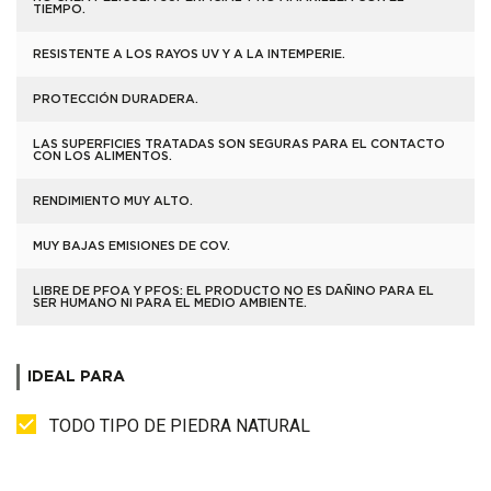
TIEMPO.
RESISTENTE A LOS RAYOS UV Y A LA INTEMPERIE.
PROTECCIÓN DURADERA.
LAS SUPERFICIES TRATADAS SON SEGURAS PARA EL CONTACTO
CON LOS ALIMENTOS.
RENDIMIENTO MUY ALTO.
MUY BAJAS EMISIONES DE COV.
LIBRE DE PFOA Y PFOS: EL PRODUCTO NO ES DAÑINO PARA EL
SER HUMANO NI PARA EL MEDIO AMBIENTE.
IDEAL PARA
TODO TIPO DE PIEDRA NATURAL