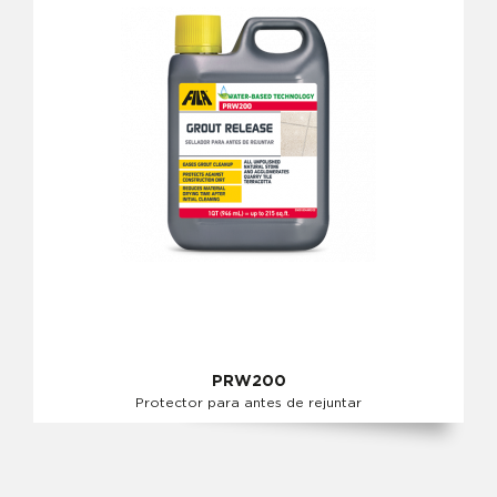
PRW200
Protector para antes de rejuntar