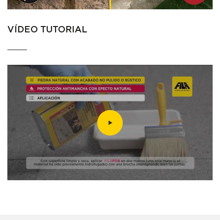
VÍDEO TUTORIAL