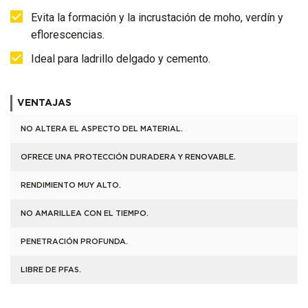
Evita la formación y la incrustación de moho, verdín y
eflorescencias.
Ideal para ladrillo delgado y cemento.
VENTAJAS
NO ALTERA EL ASPECTO DEL MATERIAL.
OFRECE UNA PROTECCIÓN DURADERA Y RENOVABLE.
RENDIMIENTO MUY ALTO.
NO AMARILLEA CON EL TIEMPO.
PENETRACIÓN PROFUNDA.
LIBRE DE PFAS.