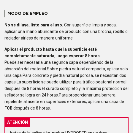
MODO DE EMPLEO
No se diluye
, listo para el uso.
Con superficie limpia y seca,
aplicar una mano abundante de producto con una brocha, rodillo o
rociador airless de manera uniforme.
Aplicar el producto hasta que la superficie esté
completamente saturada, luego esperar 8 horas.
Puede ser necesaria una segunda capa dependiendo de la
absorción del material.Sobre piedra natural compacta, aplicar solo
una capa.Para concreto y piedra natural porosa, se necesitan dos
capas.La superficie se puede utilizar para tráfico peatonal normal
después de 8 horas.El curado completo y la máxima protección del
sellador se logra en 24 horas.Para proporcionar una barrera
repelente al aceite en superficies exteriores, aplicar una capa de
FOB
después de 8 horas.
ATENCIÓN