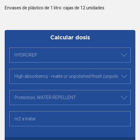
Envases de plástico de 1 litro: cajas de 12 unidades
Calcular dosis