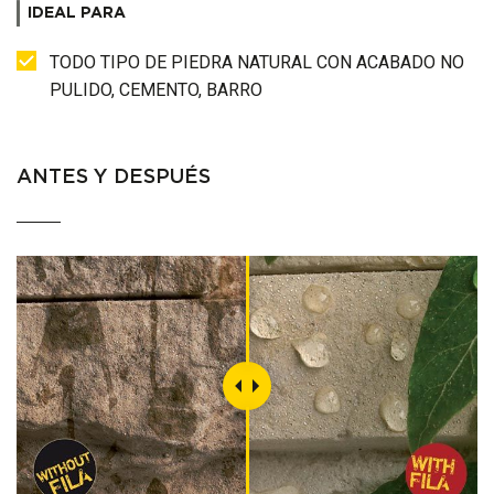
IDEAL PARA
TODO TIPO DE PIEDRA NATURAL CON ACABADO NO
PULIDO, CEMENTO, BARRO
ANTES Y DESPUÉS