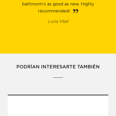
bathroom’s as good as new. Highly
recommended!
Lucia Vitali
PODRÍAN INTERESARTE TAMBIÉN