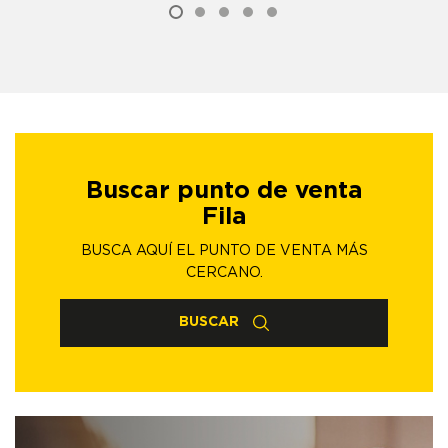
Buscar punto de venta
Fila
BUSCA AQUÍ EL PUNTO DE VENTA MÁS
CERCANO.
BUSCAR