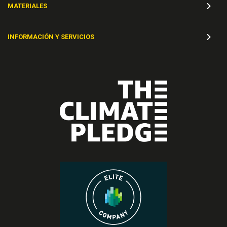
MATERIALES
INFORMACIÓN Y SERVICIOS