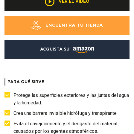
VER EL VÍDEO
ENCUENTRA TU TIENDA
ACQUISTA SU
PARA QUÉ SIRVE
Protege las superficies exteriores y las juntas del agua
y la humedad.
Crea una barrera invisible hidrófuga y transpirante.
Evita el envejecimiento y el desgaste del material
causados por los agentes atmosféricos.