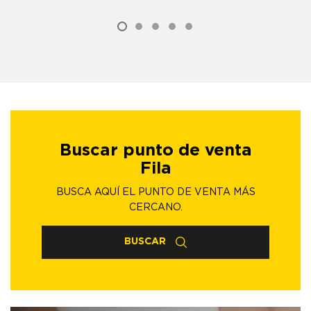
Buscar punto de venta
Fila
BUSCA AQUÍ EL PUNTO DE VENTA MÁS
CERCANO.
BUSCAR