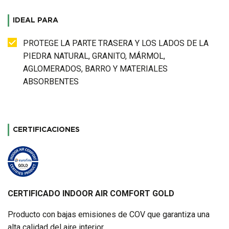
IDEAL PARA
PROTEGE LA PARTE TRASERA Y LOS LADOS DE LA
PIEDRA NATURAL, GRANITO, MÁRMOL,
AGLOMERADOS, BARRO Y MATERIALES
ABSORBENTES
CERTIFICACIONES
CERTIFICADO INDOOR AIR COMFORT GOLD
Producto con bajas emisiones de COV que garantiza una
alta calidad del aire interior