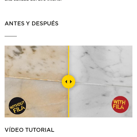
ANTES Y DESPUÉS
VÍDEO TUTORIAL