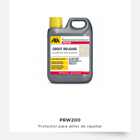
PRW200
Protector para antes de rejuntar