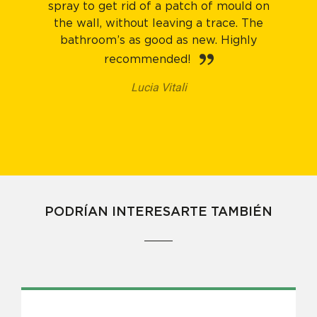
spray to get rid of a patch of mould on
the wall, without leaving a trace. The
bathroom’s as good as new. Highly
recommended!
Lucia Vitali
PODRÍAN INTERESARTE TAMBIÉN