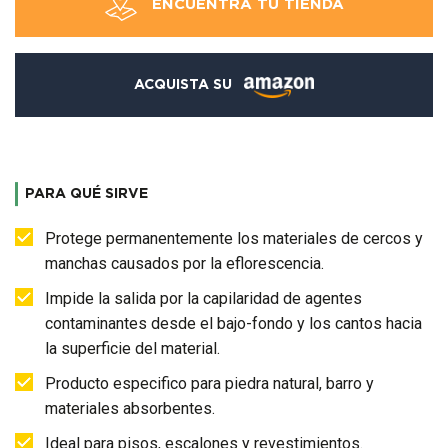
ENCUENTRA TU TIENDA
ACQUISTA SU
PARA QUÉ SIRVE
Protege permanentemente los materiales de cercos y
manchas causados por la eflorescencia.
Impide la salida por la capilaridad de agentes
contaminantes desde el bajo-fondo y los cantos hacia
la superficie del material.
Producto especifico para piedra natural, barro y
materiales absorbentes.
Ideal para pisos, escalones y revestimientos.