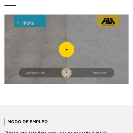
MODO DE EMPLEO