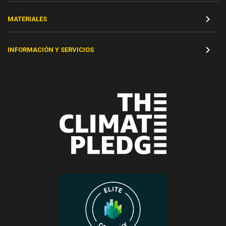
MATERIALES
INFORMACIÓN Y SERVICIOS