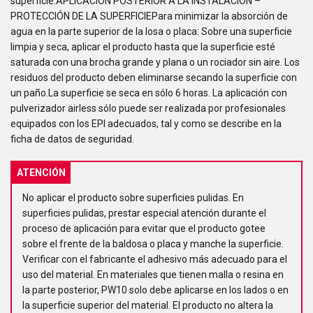
superficie.APLICACIÓN POSTERIOR A LA INSTALACIÓN –
PROTECCIÓN DE LA SUPERFICIEPara minimizar la absorción de
agua en la parte superior de la losa o placa: Sobre una superficie
limpia y seca, aplicar el producto hasta que la superficie esté
saturada con una brocha grande y plana o un rociador sin aire. Los
residuos del producto deben eliminarse secando la superficie con
un paño.La superficie se seca en sólo 6 horas. La aplicación con
pulverizador airless sólo puede ser realizada por profesionales
equipados con los EPI adecuados, tal y como se describe en la
ficha de datos de seguridad.
ATENCIÓN
No aplicar el producto sobre superficies pulidas. En
superficies pulidas, prestar especial atención durante el
proceso de aplicación para evitar que el producto gotee
sobre el frente de la baldosa o placa y manche la superficie.
Verificar con el fabricante el adhesivo más adecuado para el
uso del material. En materiales que tienen malla o resina en
la parte posterior, PW10 solo debe aplicarse en los lados o en
la superficie superior del material. El producto no altera la