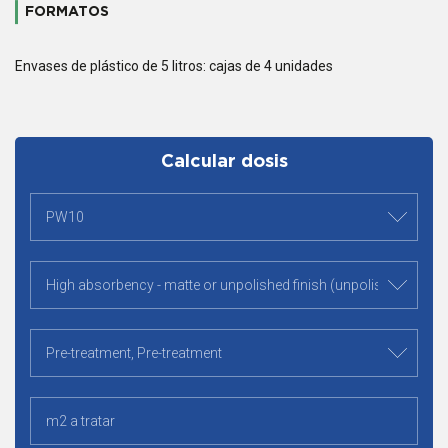
FORMATOS
Envases de plástico de 5 litros: cajas de 4 unidades
Calcular dosis