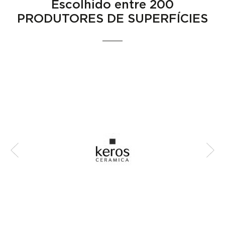
Escolhido entre
200
PRODUTORES DE SUPERFÍCIES