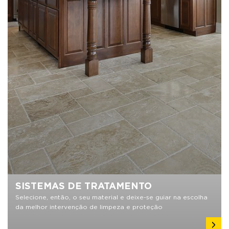
SISTEMAS DE TRATAMENTO
Selecione, então, o seu material e deixe-se guiar na escolha
da melhor intervenção de limpeza e proteção