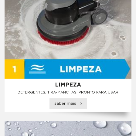
LIMPEZA
DETERGENTES, TIRA-MANCHAS, PRONTO PARA USAR
saber mais