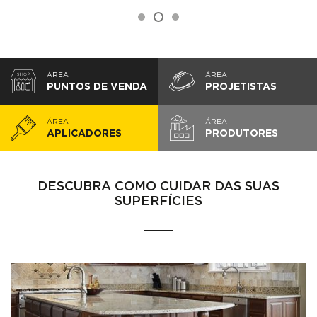
ÁREA
ÁREA
PUNTOS DE VENDA
PROJETISTAS
ÁREA
ÁREA
APLICADORES
PRODUTORES
DESCUBRA COMO CUIDAR DAS SUAS
SUPERFÍCIES