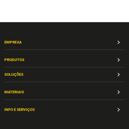
EMPRESA
PRODUTOS
SOLUÇÕES
MATERIAIS
INFO E SERVIÇOS