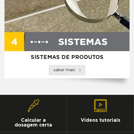
SISTEMAS DE PRODUTOS
saber mais
Calcular a
Vídeos tutoriais
dosagem certa