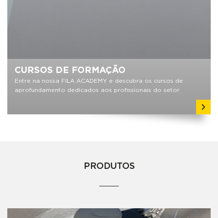
CURSOS DE FORMAÇÃO
Entre na nossa FILA ACADEMY e descubra os cursos de
aprofundamento dedicados aos profissionais do setor
PRODUTOS