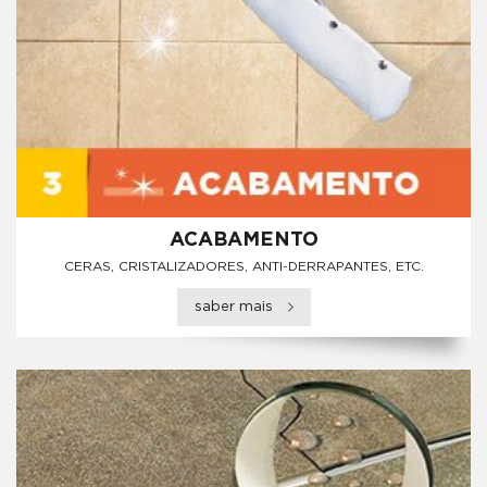
ACABAMENTO
CERAS, CRISTALIZADORES, ANTI-DERRAPANTES, ETC.
saber mais