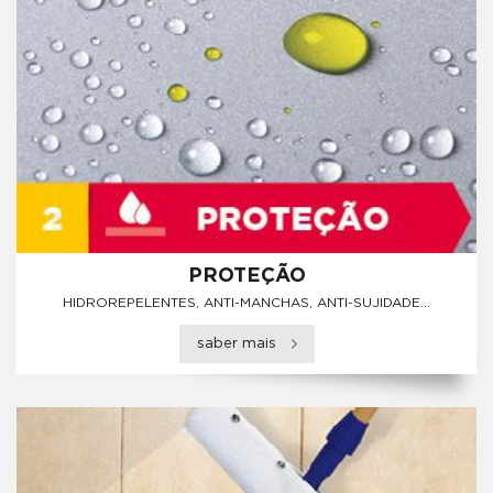
PROTEÇÃO
HIDROREPELENTES, ANTI-MANCHAS, ANTI-SUJIDADE...
saber mais