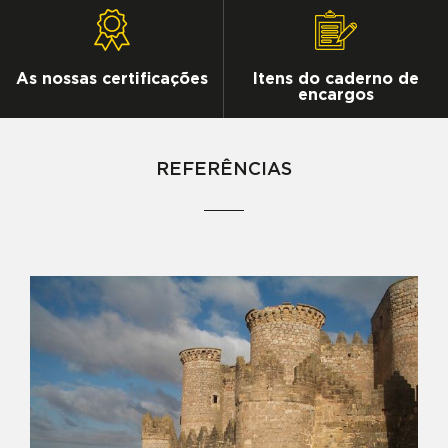
As nossas certificações
Itens do caderno de
encargos
REFERÊNCIAS