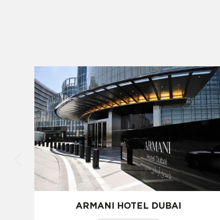
ARMANI HOTEL DUBAI