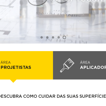
ÁREA
ÁREA
PROJETISTAS
APLICADO
ESCUBRA COMO CUIDAR DAS SUAS SUPERFÍCI