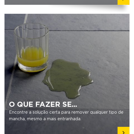
O QUE FAZER SE...
Encontre a solução certa para remover qualquer tipo de
mancha, mesmo a mais entranhada.