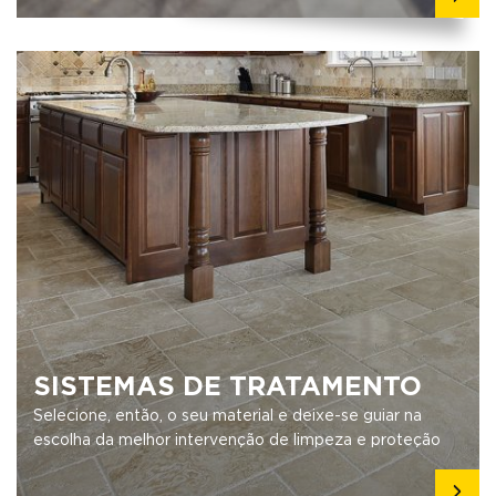
SISTEMAS DE TRATAMENTO
Selecione, então, o seu material e deixe-se guiar na
escolha da melhor intervenção de limpeza e proteção