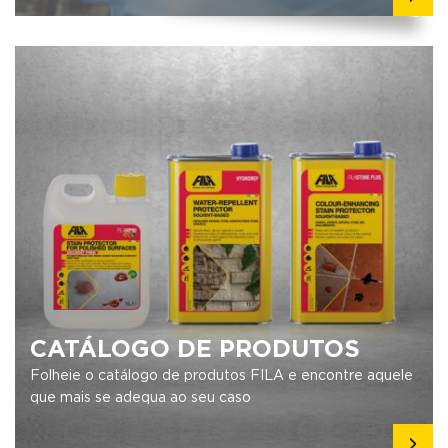
CATÁLOGO DE PRODUTOS
Folheie o catálogo de produtos FILA e encontre aquele
que mais se adequa ao seu caso