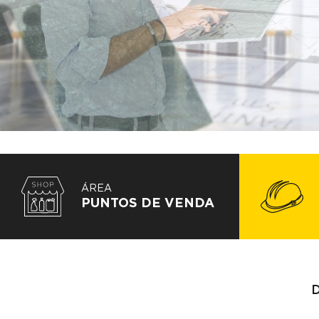
FILA
ÁREA
PUNTOS DE VENDA
D