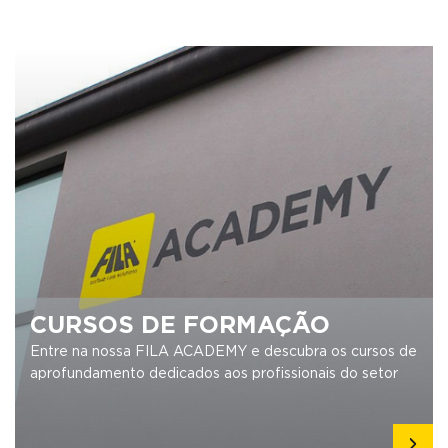
CURSOS DE FORMAÇÃO
Entre na nossa FILA ACADEMY e descubra os cursos de
aprofundamento dedicados aos profissionais do setor