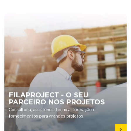
FILAPROJECT - O SEU
PARCEIRO NOS PROJETOS
Consultoria, assistência técnica, formação e
fornecimentos para grandes projetos