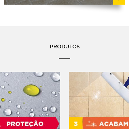
PRODUTOS