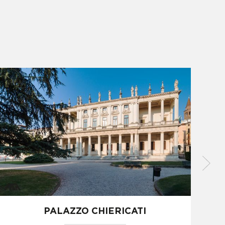
PALAZZO CHIERICATI