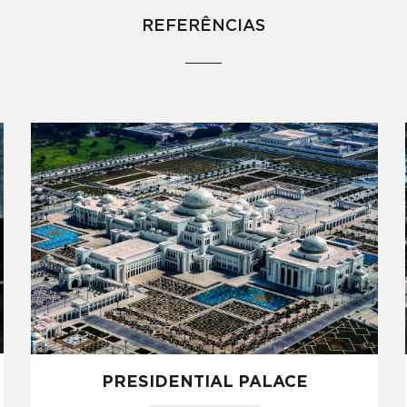
REFERÊNCIAS
PRESIDENTIAL PALACE