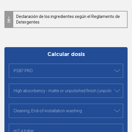
Declaración de los ingredientes según el Reglamento de
Detergentes
Calcular dosis