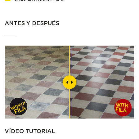
ANTES Y DESPUÉS
VÍDEO TUTORIAL