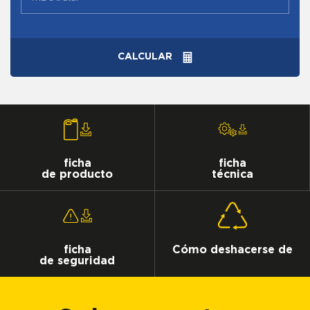
CALCULAR
ficha
ficha
de producto
técnica
ficha
Cómo deshacerse de
de seguridad