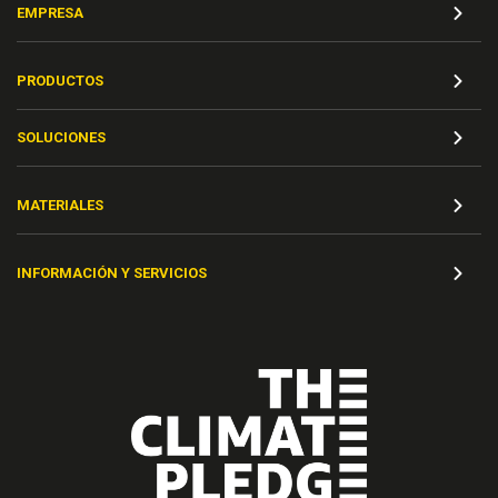
EMPRESA
PRODUCTOS
SOLUCIONES
MATERIALES
INFORMACIÓN Y SERVICIOS