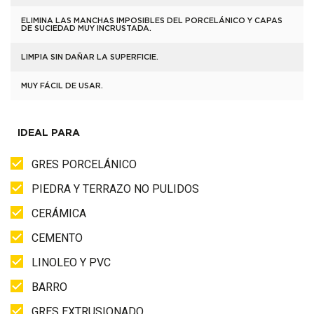
ELIMINA LAS MANCHAS IMPOSIBLES DEL PORCELÁNICO Y CAPAS
DE SUCIEDAD MUY INCRUSTADA.
LIMPIA SIN DAÑAR LA SUPERFICIE.
MUY FÁCIL DE USAR.
IDEAL PARA
GRES PORCELÁNICO
PIEDRA Y TERRAZO NO PULIDOS
CERÁMICA
CEMENTO
LINOLEO Y PVC
BARRO
GRES EXTRUSIONADO