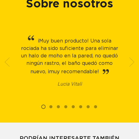
Sobre nosotros
¡Muy buen producto! Una sola
rociada ha sido suficiente para eliminar
un halo de moho en la pared, no quedó
ningún rastro, el baño quedó como
nuevo, ¡muy recomendable!
Lucia Vitali
PODRÍAN INTERESARTE TAMBIÉN