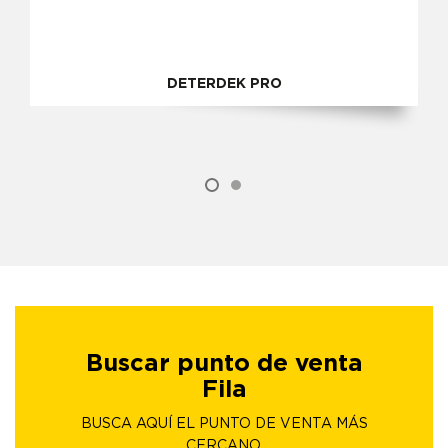
DETERDEK PRO
Buscar punto de venta
Fila
BUSCA AQUÍ EL PUNTO DE VENTA MÁS
CERCANO.