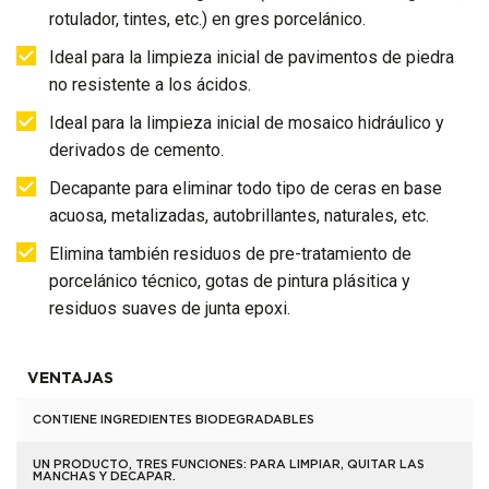
rotulador, tintes, etc.) en gres porcelánico.
Ideal para la limpieza inicial de pavimentos de piedra
no resistente a los ácidos.
Ideal para la limpieza inicial de mosaico hidráulico y
derivados de cemento.
Decapante para eliminar todo tipo de ceras en base
acuosa, metalizadas, autobrillantes, naturales, etc.
Elimina también residuos de pre-tratamiento de
porcelánico técnico, gotas de pintura plásitica y
residuos suaves de junta epoxi.
VENTAJAS
CONTIENE INGREDIENTES BIODEGRADABLES
UN PRODUCTO, TRES FUNCIONES: PARA LIMPIAR, QUITAR LAS
MANCHAS Y DECAPAR.