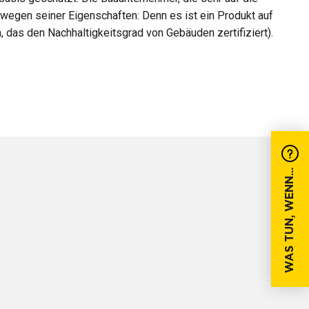
wegen seiner Eigenschaften: Denn es ist ein Produkt auf
 das den Nachhaltigkeitsgrad von Gebäuden zertifiziert).
WAS TUN, WENN...