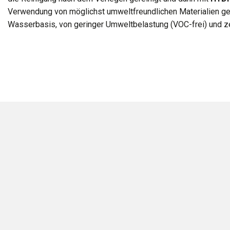
Verwendung von möglichst umweltfreundlichen Materialien ge
Wasserbasis, von geringer Umweltbelastung (VOC-frei) und zer