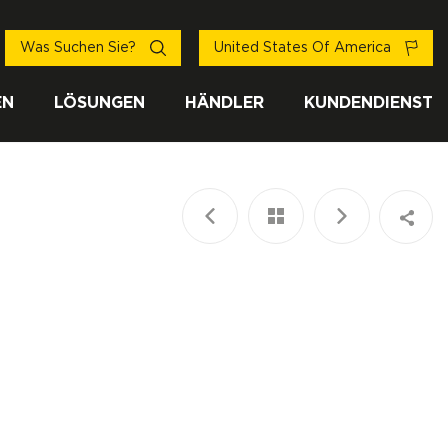
Was Suchen Sie?
United States Of America
EN
LÖSUNGEN
HÄNDLER
KUNDENDIENST