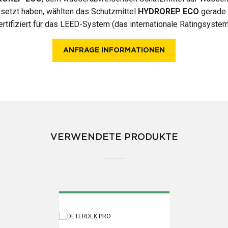
setzt haben, wählten das Schutzmittel
HYDROREP ECO
gerade 
tifiziert für das LEED-System (das internationale Ratingsystem,
ANFRAGE INFORMATIONEN
VERWENDETE PRODUKTE