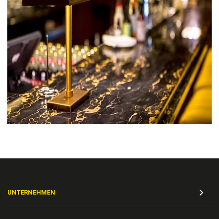
UNTERNEHMEN