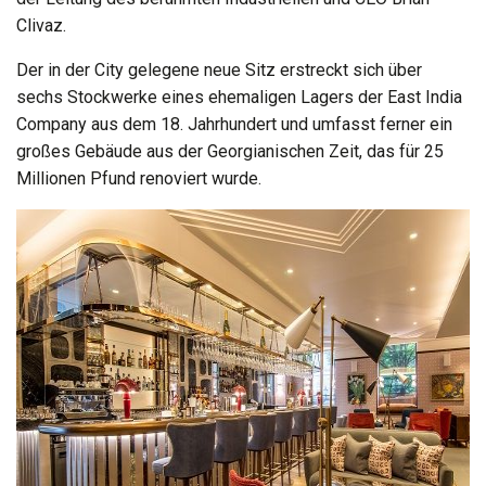
Clivaz.
Der in der City gelegene neue Sitz erstreckt sich über
sechs Stockwerke eines ehemaligen Lagers der East India
Company aus dem 18. Jahrhundert und umfasst ferner ein
großes Gebäude aus der Georgianischen Zeit, das für 25
Millionen Pfund renoviert wurde.