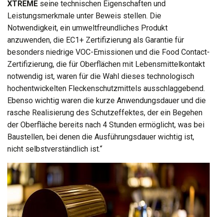
XTREME
seine technischen Eigenschaften und
Leistungsmerkmale unter Beweis stellen. Die
Notwendigkeit, ein umweltfreundliches Produkt
anzuwenden, die EC1+ Zertifizierung als Garantie für
besonders niedrige VOC-Emissionen und die Food Contact-
Zertifizierung, die für Oberflächen mit Lebensmittelkontakt
notwendig ist, waren für die Wahl dieses technologisch
hochentwickelten Fleckenschutzmittels ausschlaggebend.
Ebenso wichtig waren die kurze Anwendungsdauer und die
rasche Realisierung des Schutzeffektes, der ein Begehen
der Oberfläche bereits nach 4 Stunden ermöglicht, was bei
Baustellen, bei denen die Ausführungsdauer wichtig ist,
nicht selbstverständlich ist.“