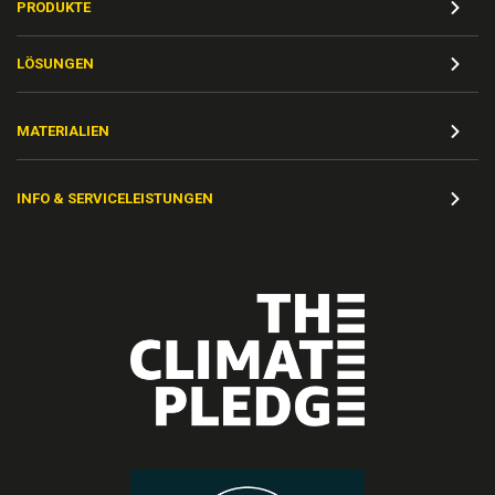
PRODUKTE
LÖSUNGEN
MATERIALIEN
INFO & SERVICELEISTUNGEN