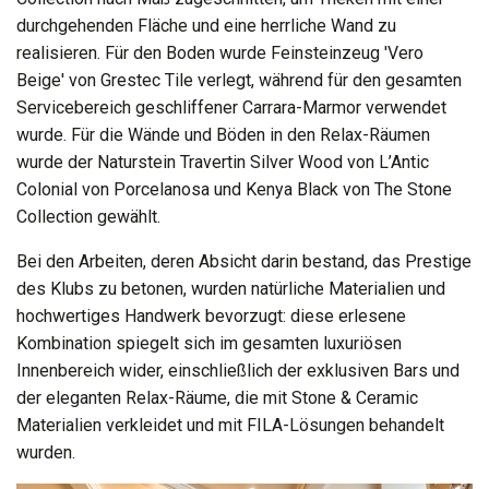
durchgehenden Fläche und eine herrliche Wand zu
realisieren. Für den Boden wurde Feinsteinzeug 'Vero
Beige' von Grestec Tile verlegt, während für den gesamten
Servicebereich geschliffener Carrara-Marmor verwendet
wurde. Für die Wände und Böden in den Relax-Räumen
wurde der Naturstein Travertin Silver Wood von L’Antic
Colonial von Porcelanosa und Kenya Black von The Stone
Collection gewählt.
Bei den Arbeiten, deren Absicht darin bestand, das Prestige
des Klubs zu betonen, wurden natürliche Materialien und
hochwertiges Handwerk bevorzugt: diese erlesene
Kombination spiegelt sich im gesamten luxuriösen
Innenbereich wider, einschließlich der exklusiven Bars und
der eleganten Relax-Räume, die mit Stone & Ceramic
Materialien verkleidet und mit FILA-Lösungen behandelt
wurden.