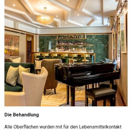
Die Behandlung
Alle Oberflächen wurden mit für den Lebensmittelkontakt