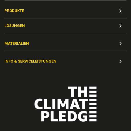
PRODUKTE
LÖSUNGEN
MATERIALIEN
INFO & SERVICELEISTUNGEN