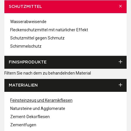
SCHUTZMITTEL
Wasserabweisende
Fleckenschutzmittel mit natürlicher Effekt
Schutzmittel gegen Schmutz
Schimmelschutz
FINISHPRODUKTE
Filtern Sie nach dem zu behandelnden Material
MATERIALIEN
Feinsteinzeug und Keramikfliesen
Natursteine und Agglomerate
Zement-Dekorfliesen
Zementfugen