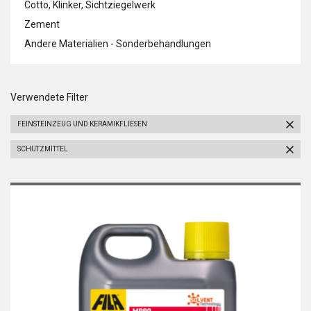
Cotto, Klinker, Sichtziegelwerk
Zement
Andere Materialien - Sonderbehandlungen
Verwendete Filter
FEINSTEINZEUG UND KERAMIKFLIESEN
SCHUTZMITTEL