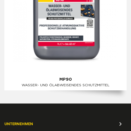
MP90
WASSER- UND ÖLABWEISENDES SCHUTZMITTEL
UNTERNEHMEN