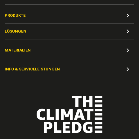
PRODUKTE
LÖSUNGEN
MATERIALIEN
INFO & SERVICELEISTUNGEN