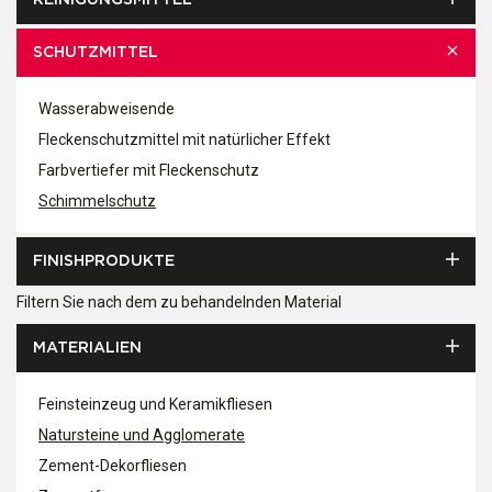
REINIGUNGSMITTEL
SCHUTZMITTEL
Wasserabweisende
Fleckenschutzmittel mit natürlicher Effekt
Farbvertiefer mit Fleckenschutz
Schimmelschutz
FINISHPRODUKTE
Filtern Sie nach dem zu behandelnden Material
MATERIALIEN
Feinsteinzeug und Keramikfliesen
Natursteine und Agglomerate
Zement-Dekorfliesen