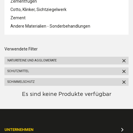
Zementfugen
Cotto, Klinker, Sichtziegelwerk
Zement
Andere Materialien - Sonderbehandlungen
Verwendete Filter
NATURSTEINE UND AGGLOMERATE
SCHUTZMITTEL
SCHIMMELSCHUTZ
Es sind keine Produkte verfügbar
UNTERNEHMEN