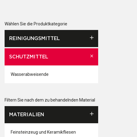
Wählen Sie die Produktkategorie
REINIGUNGSMITTEL
SCHUTZMITTEL
Wasserabweisende
Filtern Sie nach dem zu behandelnden Material
MATERIALIEN
Feinsteinzeug und Keramikfliesen