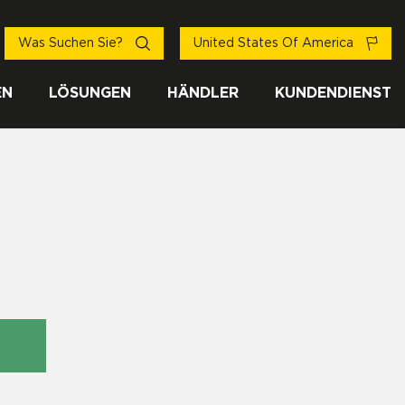
Was Suchen Sie?
United States Of America
EN
LÖSUNGEN
HÄNDLER
KUNDENDIENST