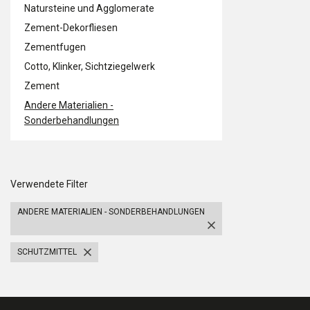
Natursteine und Agglomerate
Zement-Dekorfliesen
Zementfugen
Cotto, Klinker, Sichtziegelwerk
Zement
Andere Materialien -
Sonderbehandlungen
Verwendete Filter
ANDERE MATERIALIEN - SONDERBEHANDLUNGEN
SCHUTZMITTEL