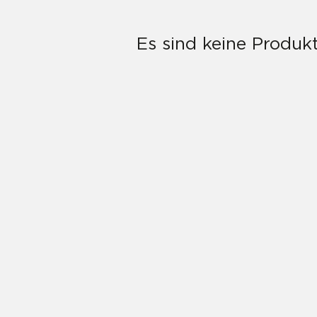
Es sind keine Produk