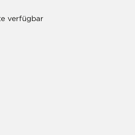
te verfügbar