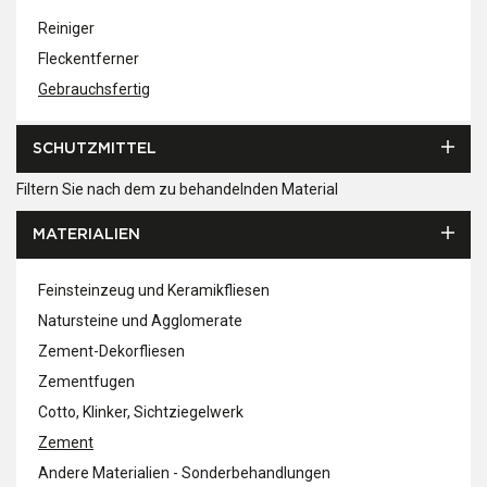
Reiniger
Fleckentferner
Gebrauchsfertig
SCHUTZMITTEL
Filtern Sie nach dem zu behandelnden Material
MATERIALIEN
Feinsteinzeug und Keramikfliesen
Natursteine und Agglomerate
Zement-Dekorfliesen
Zementfugen
Cotto, Klinker, Sichtziegelwerk
Zement
Andere Materialien - Sonderbehandlungen