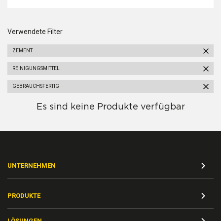
Verwendete Filter
ZEMENT
REINIGUNGSMITTEL
GEBRAUCHSFERTIG
Es sind keine Produkte verfügbar
UNTERNEHMEN
PRODUKTE
LÖSUNGEN