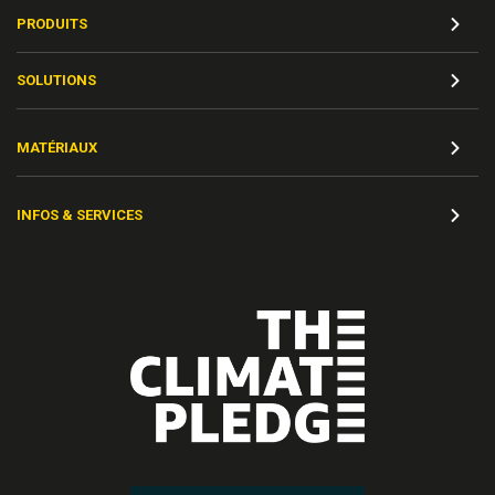
PRODUITS
SOLUTIONS
MATÉRIAUX
INFOS & SERVICES