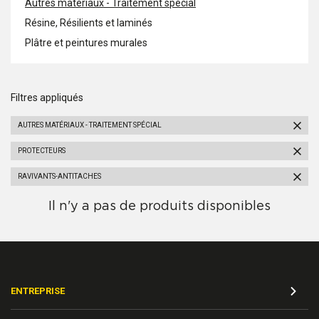
Autres matériaux - Traitement spécial
Résine, Résilients et laminés
Plâtre et peintures murales
Filtres appliqués
AUTRES MATÉRIAUX - TRAITEMENT SPÉCIAL
PROTECTEURS
RAVIVANTS-ANTITACHES
Il n'y a pas de produits disponibles
ENTREPRISE