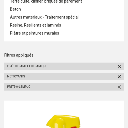
Terre cuite, clinker, briques de parement
Béton
Autres matériaux - Traitement spécial
Résine, Résilients et laminés
Plâtre et peintures murales
Filtres appliqués
GRÉS CÉRAME ET CÉRAMIQUE
NETTOYANTS
PRETS-A-LEMPLOI