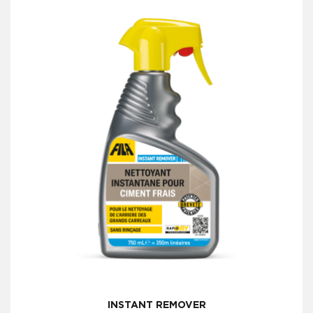
INSTANT REMOVER