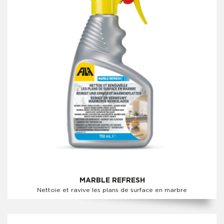
MARBLE REFRESH
Nettoie et ravive les plans de surface en marbre