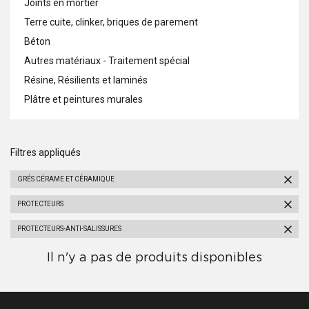
Joints en mortier
Terre cuite, clinker, briques de parement
Béton
Autres matériaux - Traitement spécial
Résine, Résilients et laminés
Plâtre et peintures murales
Filtres appliqués
GRÉS CÉRAME ET CÉRAMIQUE
PROTECTEURS
PROTECTEURS-ANTI-SALISSURES
Il n'y a pas de produits disponibles