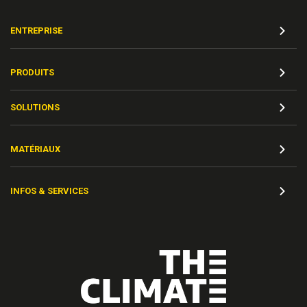
ENTREPRISE
PRODUITS
SOLUTIONS
MATÉRIAUX
INFOS & SERVICES