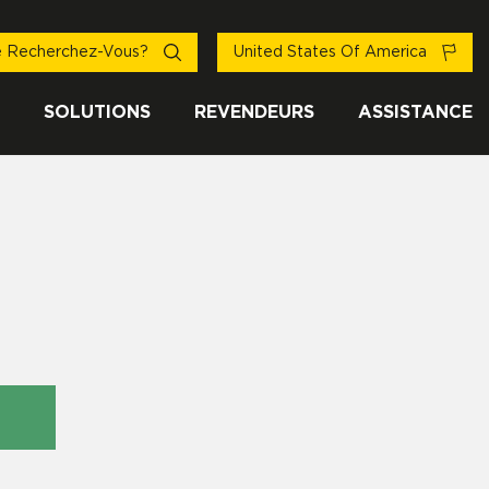
 Recherchez-Vous?
United States Of America
SOLUTIONS
REVENDEURS
ASSISTANCE