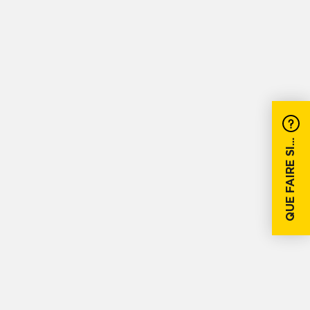
QUE FAIRE SI...