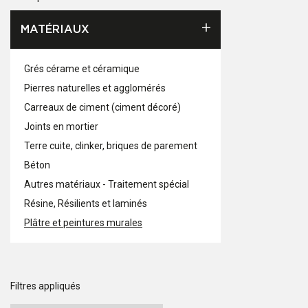
MATÉRIAUX
Grés cérame et céramique
Pierres naturelles et agglomérés
Carreaux de ciment (ciment décoré)
Joints en mortier
Terre cuite, clinker, briques de parement
Béton
Autres matériaux - Traitement spécial
Résine, Résilients et laminés
Plâtre et peintures murales
Filtres appliqués