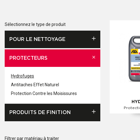
Sélectionnez le type de produit
POUR LE NETTOYAGE
PROTECTEURS
Hydrofuges
Antitaches Effet Naturel
Protection Contre les Moisissures
HY
Protect
PRODUITS DE FINITION
Filtrer par matériau à traiter