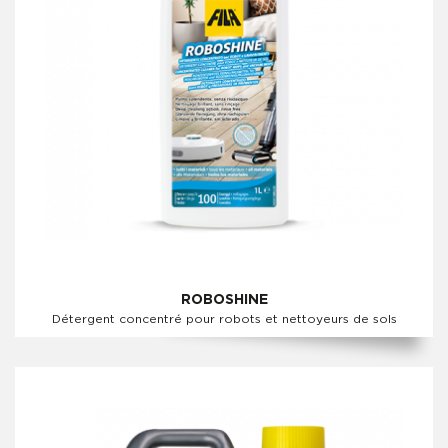
ROBOSHINE
Détergent concentré pour robots et nettoyeurs de sols