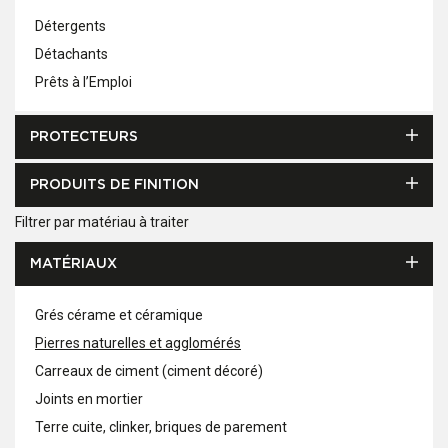
Détergents
Détachants
Prêts à l’Emploi
PROTECTEURS
PRODUITS DE FINITION
Filtrer par matériau à traiter
MATÉRIAUX
Grés cérame et céramique
Pierres naturelles et agglomérés
Carreaux de ciment (ciment décoré)
Joints en mortier
Terre cuite, clinker, briques de parement