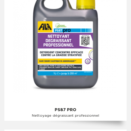
PS87 PRO
Nettoyage dégraissant professionnel