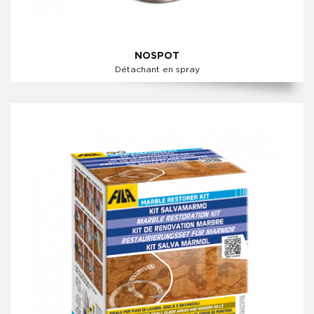
NOSPOT
Détachant en spray