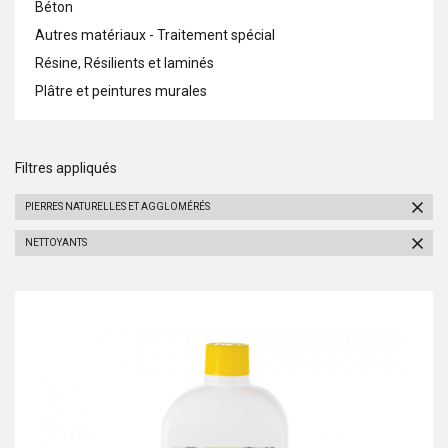
Béton
Autres matériaux - Traitement spécial
Résine, Résilients et laminés
Plâtre et peintures murales
Filtres appliqués
PIERRES NATURELLES ET AGGLOMÉRÉS
NETTOYANTS