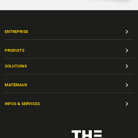
ENTREPRISE
PRODUITS
SOLUTIONS
MATÉRIAUX
INFOS & SERVICES