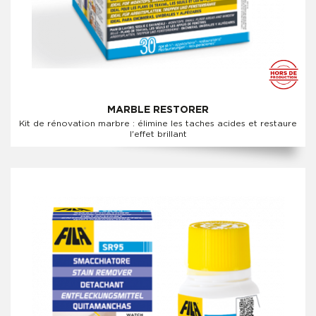
MARBLE RESTORER
Kit de rénovation marbre : élimine les taches acides et restaure
l'effet brillant