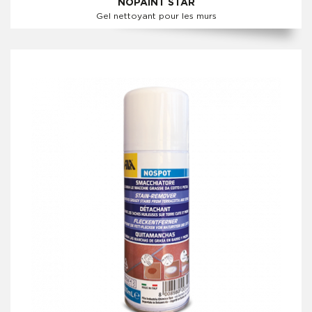
NOPAINT STAR
Gel nettoyant pour les murs