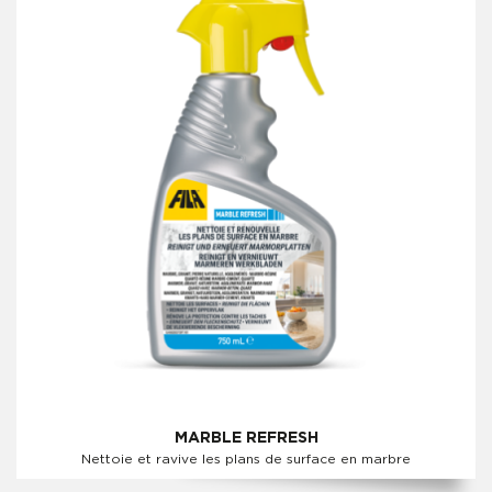
MARBLE REFRESH
Nettoie et ravive les plans de surface en marbre