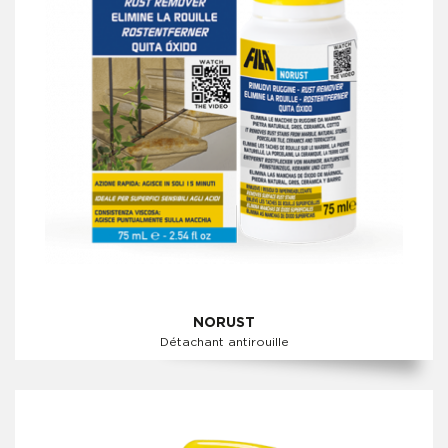
NORUST
Détachant antirouille