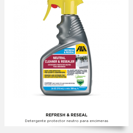
REFRESH & RESEAL
Detergente protector neutro para encimeras