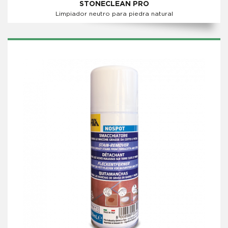
STONECLEAN PRO
Limpiador neutro para piedra natural