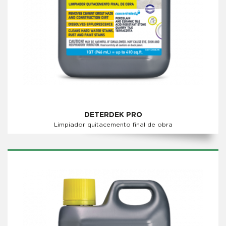
DETERDEK PRO
Limpiador quitacemento final de obra