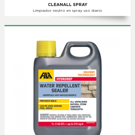
CLEANALL SPRAY
Limpiador neutro en spray uso diario