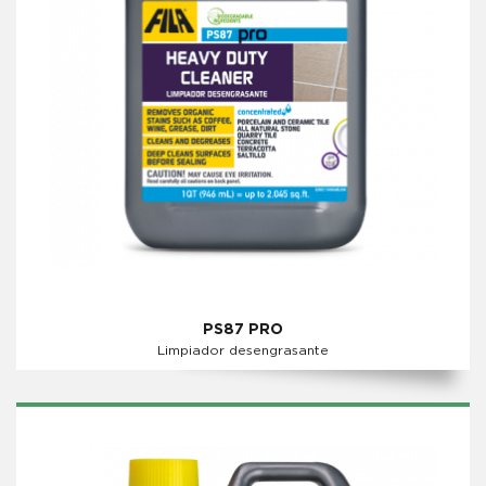
PS87 PRO
Limpiador desengrasante