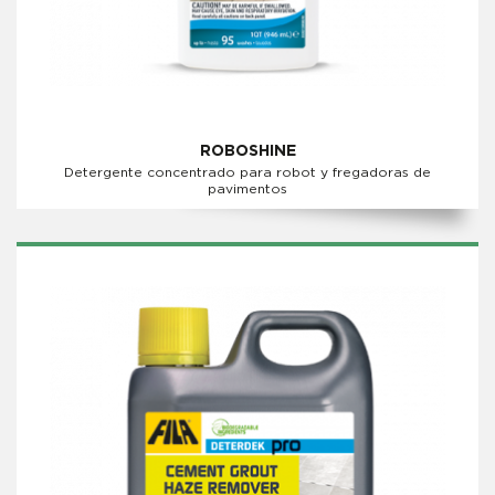
ROBOSHINE
Detergente concentrado para robot y fregadoras de
pavimentos