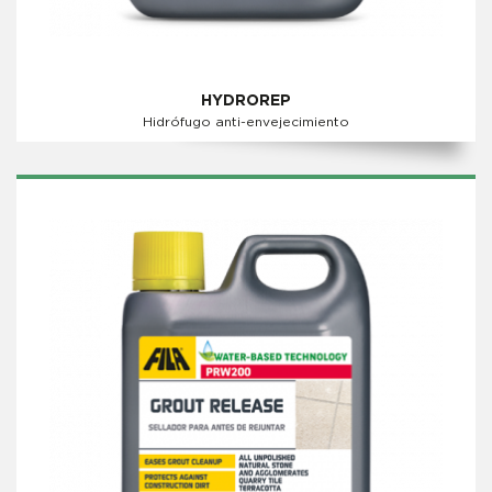
HYDROREP
Hidrófugo anti-envejecimiento