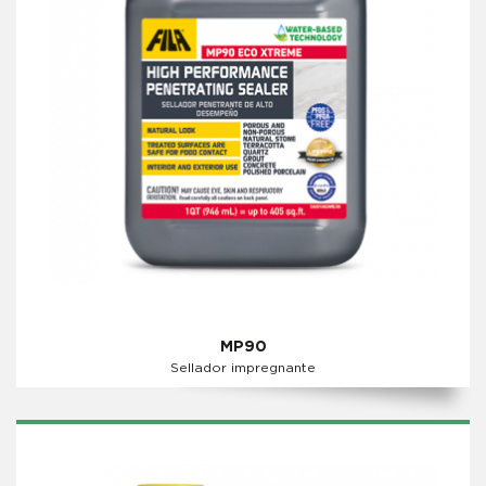
MP90
Sellador impregnante