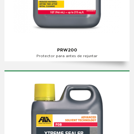
PRW200
Protector para antes de rejuntar