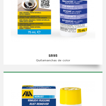
SR95
Quitamanchas de color