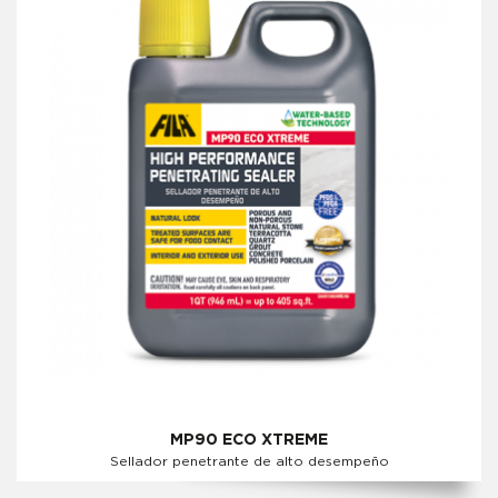
MP90 ECO XTREME
Sellador penetrante de alto desempeño