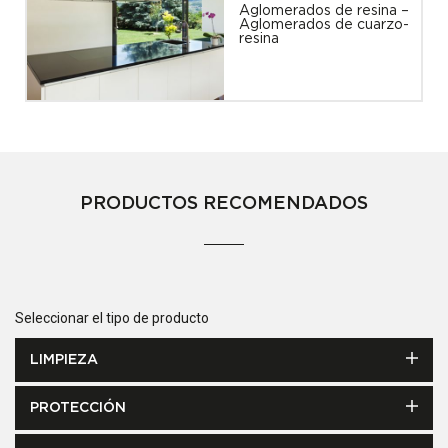
Aglomerados de resina –
Aglomerados de cuarzo-
resina
PRODUCTOS RECOMENDADOS
Seleccionar el tipo de producto
LIMPIEZA
PROTECCIÓN