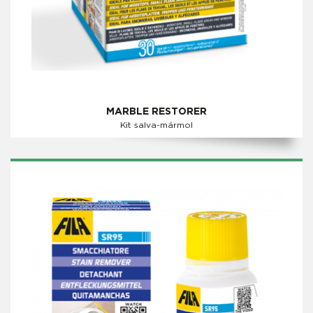
MARBLE RESTORER
Kit salva-mármol