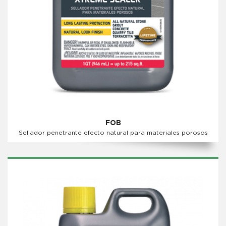
FOB
Sellador penetrante efecto natural para materiales porosos