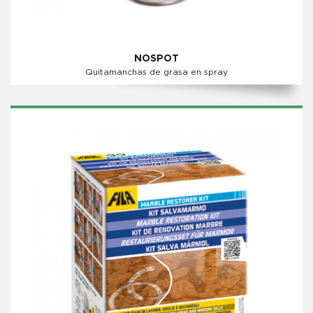
NOSPOT
Quitamanchas de grasa en spray