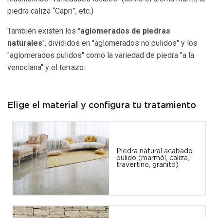
piedra caliza “Capri”, etc.)
También existen los "
aglomerados de piedras
naturales
", divididos en "aglomerados no pulidos" y los
"aglomerados pulidos" como la variedad de piedra "a la
veneciana" y el terrazo.
Elige el material y configura tu tratamiento
Piedra natural acabado
pulido (marmól, caliza,
travertino, granito)