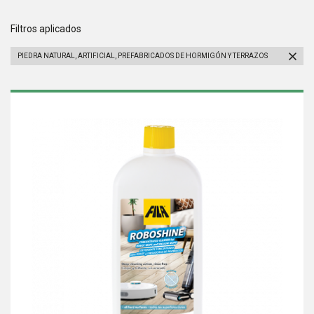
Filtros aplicados
PIEDRA NATURAL, ARTIFICIAL, PREFABRICADOS DE HORMIGÓN Y TERRAZOS