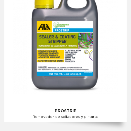
PROSTRIP
Removedor de selladores y pinturas