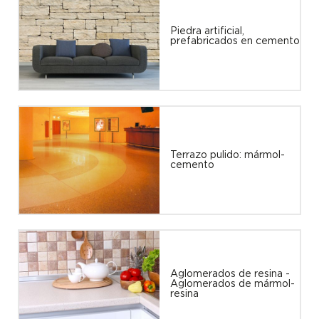
Piedra artificial,
prefabricados en cemento
Terrazo pulido: mármol-
cemento
Aglomerados de resina -
Aglomerados de mármol-
resina