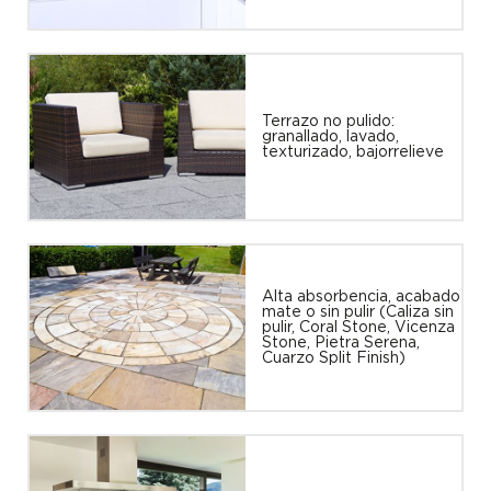
Terrazo no pulido:
granallado, lavado,
texturizado, bajorrelieve
Alta absorbencia, acabado
mate o sin pulir (Caliza sin
pulir, Coral Stone, Vicenza
Stone, Pietra Serena,
Cuarzo Split Finish)