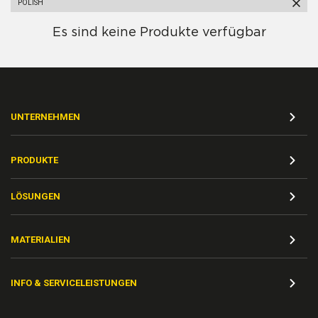
POLISH
Es sind keine Produkte verfügbar
UNTERNEHMEN
PRODUKTE
LÖSUNGEN
MATERIALIEN
INFO & SERVICELEISTUNGEN