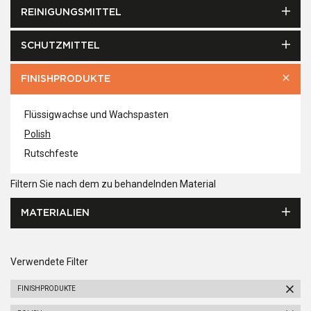
REINIGUNGSMITTEL
SCHUTZMITTEL
FINISHPRODUKTE
Flüssigwachse und Wachspasten
Polish
Rutschfeste
Filtern Sie nach dem zu behandelnden Material
MATERIALIEN
Verwendete Filter
FINISHPRODUKTE