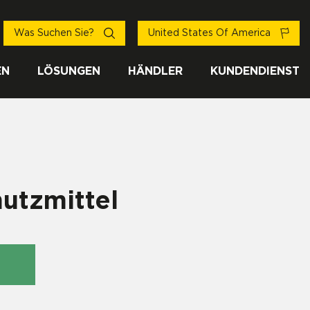
Was Suchen Sie?
United States Of America
EN
LÖSUNGEN
HÄNDLER
KUNDENDIENST
utzmittel