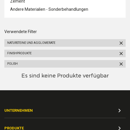
Zement
Andere Materialien - Sonderbehandlungen
Verwendete Filter
NATURSTEINE UND AGGLOMERATE
FINISHPRODUKTE
POLISH
Es sind keine Produkte verfügbar
UNTERNEHMEN
PRODUKTE