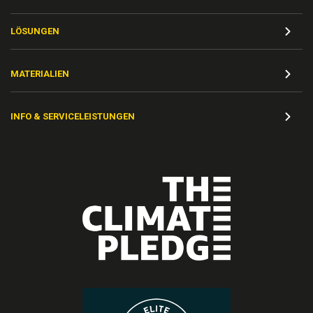
LÖSUNGEN
MATERIALIEN
INFO & SERVICELEISTUNGEN