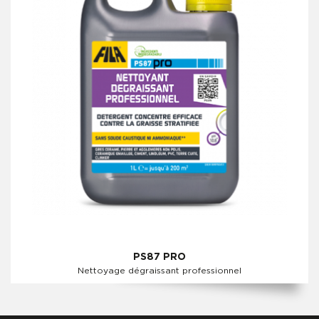
PS87 PRO
Nettoyage dégraissant professionnel