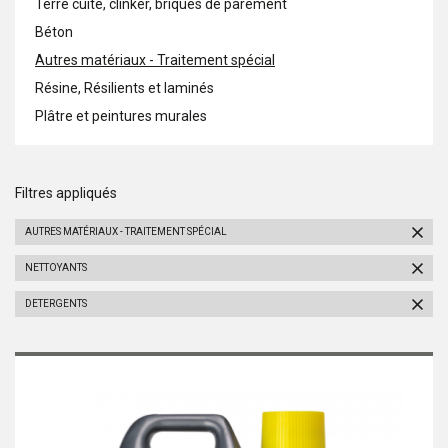
Terre cuite, clinker, briques de parement
Béton
Autres matériaux - Traitement spécial
Résine, Résilients et laminés
Plâtre et peintures murales
Filtres appliqués
AUTRES MATÉRIAUX - TRAITEMENT SPÉCIAL
NETTOYANTS
DETERGENTS