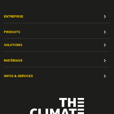
ENTREPRISE
PRODUITS
SOLUTIONS
MATÉRIAUX
INFOS & SERVICES